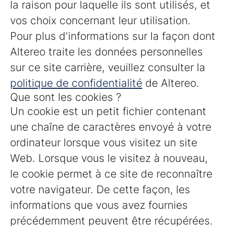
la raison pour laquelle ils sont utilisés, et
vos choix concernant leur utilisation.
Pour plus d'informations sur la façon dont
Altereo traite les données personnelles
sur ce site carrière, veuillez consulter la
politique de confidentialité
de Altereo.
Que sont les cookies ?
Un cookie est un petit fichier contenant
une chaîne de caractères envoyé à votre
ordinateur lorsque vous visitez un site
Web. Lorsque vous le visitez à nouveau,
le cookie permet à ce site de reconnaître
votre navigateur. De cette façon, les
informations que vous avez fournies
précédemment peuvent être récupérées.