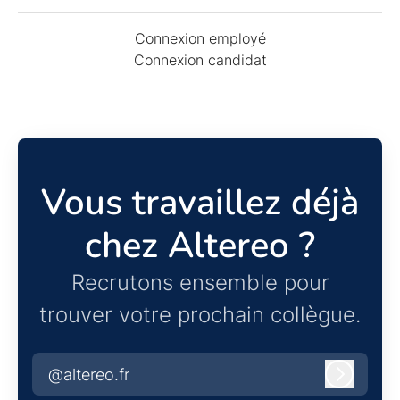
Connexion employé
Connexion candidat
Vous travaillez déjà
chez Altereo ?
Recrutons ensemble pour
trouver votre prochain collègue.
@altereo.fr
Connexi