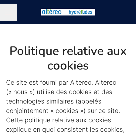
MENU CARRIÈRE
Politique relative aux
cookies
Ce site est fourni par Altereo. Altereo
(« nous ») utilise des cookies et des
technologies similaires (appelés
conjointement « cookies ») sur ce site.
Cette politique relative aux cookies
explique en quoi consistent les cookies,