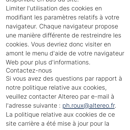
Limiter l'utilisation des cookies en
modifiant les paramètres relatifs à votre
navigateur. Chaque navigateur propose
une manière différente de restreindre les
cookies. Vous devriez donc visiter en
amont le menu d'aide de votre navigateur
Web pour plus d'informations.
Contactez-nous
Si vous avez des questions par rapport à
notre politique relative aux cookies,
veuillez contacter Altereo par e-mail à
l'adresse suivante :
ph.roux@altereo.fr
.
La politique relative aux cookies de ce
site carrière a été mise à jour pour la