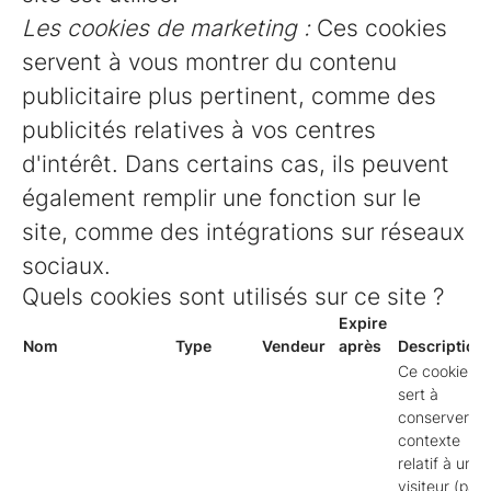
Les cookies de marketing :
Ces cookies
servent à vous montrer du contenu
publicitaire plus pertinent, comme des
publicités relatives à vos centres
d'intérêt. Dans certains cas, ils peuvent
également remplir une fonction sur le
site, comme des intégrations sur réseaux
sociaux.
Quels cookies sont utilisés sur ce site ?
Expire
Nom
Type
Vendeur
après
Description
Ce cookie
sert à
conserver le
contexte
relatif à un
visiteur (par