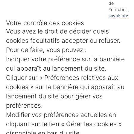
de
YouTube.
En
savoir plus
Votre contrôle des cookies
Vous avez le droit de décider quels
cookies facultatifs accepter ou refuser.
Pour ce faire, vous pouvez :
Indiquer votre préférence sur la bannière
qui apparaît au lancement du site.
Cliquer sur « Préférences relatives aux
cookies » sur la bannière qui apparaît au
lancement du site pour gérer vos
préférences.
Modifier vos préférences actuelles en
cliquant sur le lien « Gérer les cookies »
disponible en bas du site.