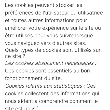
Les cookies peuvent stocker les
préférences de l'utilisateur ou utilisatrice
et toutes autres informations pour
améliorer votre expérience sur le site ou
être utilisés pour vous suivre lorsque
vous naviguez vers d'autres sites.
Quels types de cookies sont utilisés sur
ce site ?
Les cookies absolument nécessaires :
Ces cookies sont essentiels au bon
fonctionnement du site.
Cookies relatifs aux statistiques :
Ces
cookies collectent des informations qui
nous aident à comprendre comment le
site est utilisé.