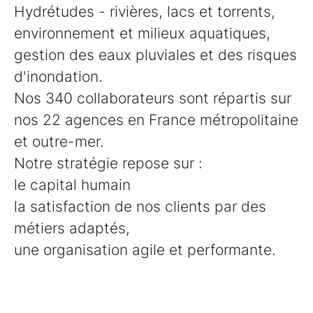
Hydrétudes - rivières, lacs et torrents,
environnement et milieux aquatiques,
gestion des eaux pluviales et des risques
d'inondation.
Nos 340 collaborateurs sont répartis sur
nos 22 agences en France métropolitaine
et outre-mer.
Notre stratégie repose sur :
le capital humain
la satisfaction de nos clients par des
métiers adaptés,
une organisation agile et performante.