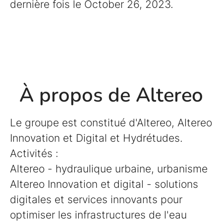
dernière fois le October 26, 2023.
À propos de Altereo
Le groupe est constitué d'Altereo, Altereo
Innovation et Digital et Hydrétudes.
Activités :
Altereo - hydraulique urbaine, urbanisme
Altereo Innovation et digital - solutions
digitales et services innovants pour
optimiser les infrastructures de l'eau