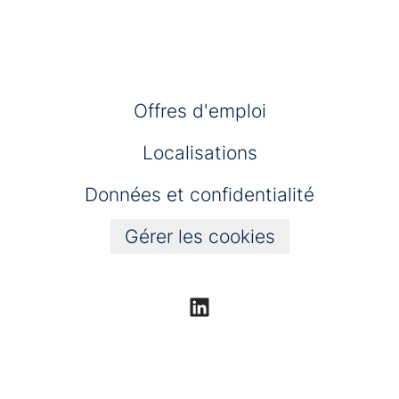
Offres d'emploi
Localisations
Données et confidentialité
Gérer les cookies