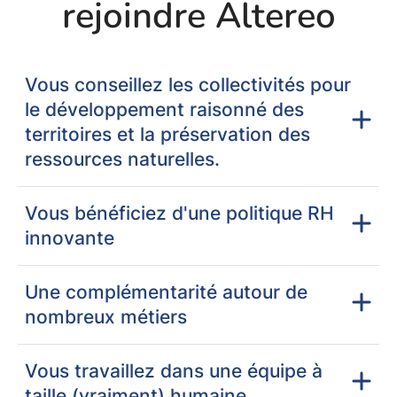
rejoindre Altereo
Vous conseillez les collectivités pour
le développement raisonné des
territoires et la préservation des
ressources naturelles.
Vous bénéficiez d'une politique RH
innovante
Une complémentarité autour de
nombreux métiers
Vous travaillez dans une équipe à
taille (vraiment) humaine