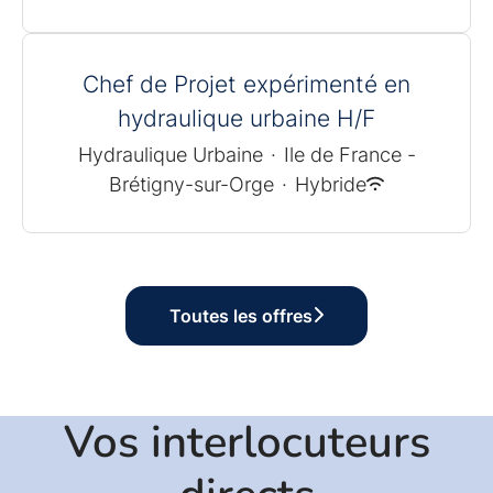
Chef de Projet expérimenté en
hydraulique urbaine H/F
Hydraulique Urbaine
·
Ile de France -
Brétigny-sur-Orge
·
Hybride
Toutes les offres
Vos interlocuteurs