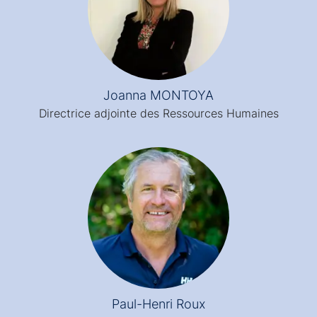
Joanna MONTOYA
Directrice adjointe des Ressources Humaines
Paul-Henri Roux