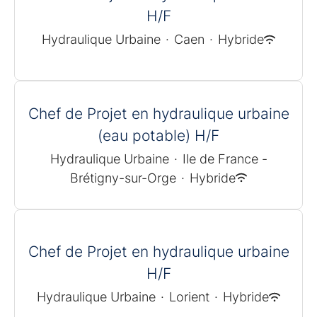
H/F
Hydraulique Urbaine
·
Caen
·
Hybride
Chef de Projet en hydraulique urbaine
(eau potable) H/F
Hydraulique Urbaine
·
Ile de France -
Brétigny-sur-Orge
·
Hybride
Chef de Projet en hydraulique urbaine
H/F
Hydraulique Urbaine
·
Lorient
·
Hybride