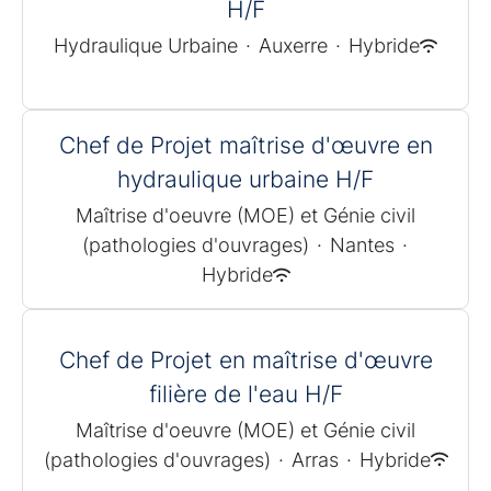
H/F
Hydraulique Urbaine
·
Auxerre
·
Hybride
Chef de Projet maîtrise d'œuvre en
hydraulique urbaine H/F
Maîtrise d'oeuvre (MOE) et Génie civil
(pathologies d'ouvrages)
·
Nantes
·
Hybride
Chef de Projet en maîtrise d'œuvre
filière de l'eau H/F
Maîtrise d'oeuvre (MOE) et Génie civil
(pathologies d'ouvrages)
·
Arras
·
Hybride