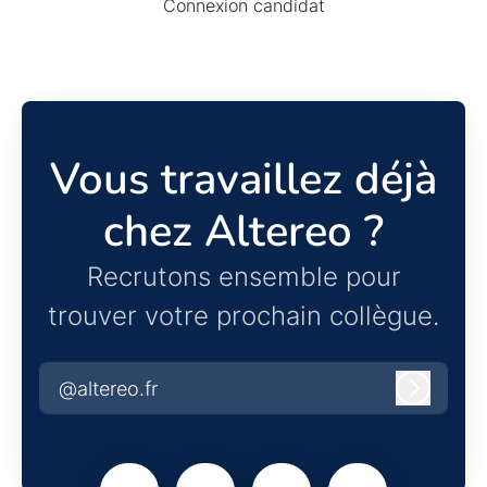
Connexion candidat
Vous travaillez déjà
chez Altereo ?
Recrutons ensemble pour
trouver votre prochain collègue.
@altereo.fr
Connexi