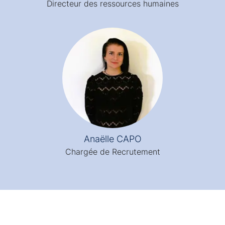
Directeur des ressources humaines
Anaëlle CAPO
Chargée de Recrutement