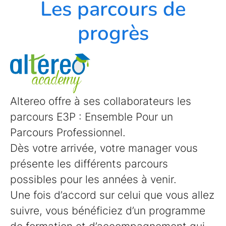
Les parcours de
progrès
Altereo offre à ses collaborateurs les
parcours E3P : Ensemble Pour un
Parcours Professionnel.
Dès votre arrivée, votre manager vous
présente les différents parcours
possibles pour les années à venir.
Une fois d’accord sur celui que vous allez
suivre, vous bénéficiez d’un programme