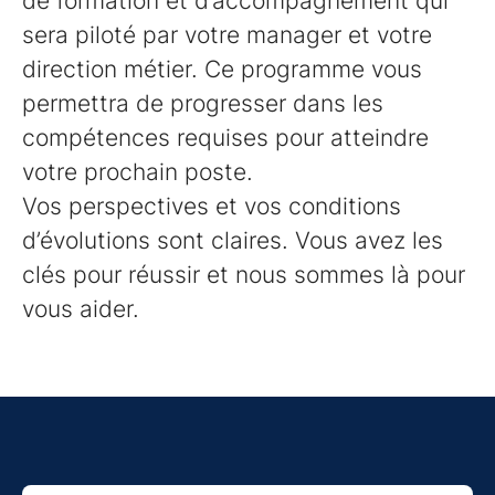
de formation et d’accompagnement qui
sera piloté par votre manager et votre
direction métier. Ce programme vous
permettra de progresser dans les
compétences requises pour atteindre
votre prochain poste.
Vos perspectives et vos conditions
d’évolutions sont claires. Vous avez les
clés pour réussir et nous sommes là pour
vous aider.