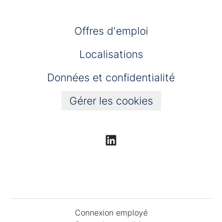
Offres d'emploi
Localisations
Données et confidentialité
Gérer les cookies
Connexion employé