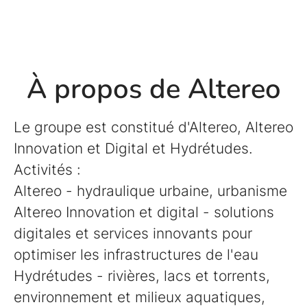
À propos de Altereo
Le groupe est constitué d'Altereo, Altereo
Innovation et Digital et Hydrétudes.
Activités :
Altereo - hydraulique urbaine, urbanisme
Altereo Innovation et digital - solutions
digitales et services innovants pour
optimiser les infrastructures de l'eau
Hydrétudes - rivières, lacs et torrents,
environnement et milieux aquatiques,