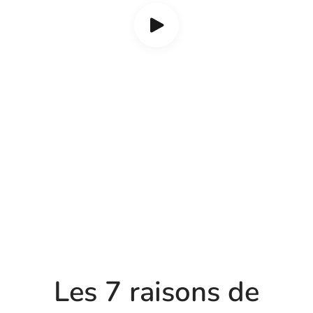
Les 7 raisons de