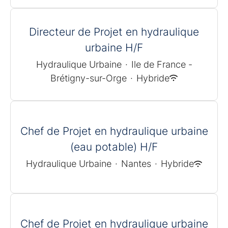
Directeur de Projet en hydraulique
urbaine H/F
Hydraulique Urbaine
·
Ile de France -
Brétigny-sur-Orge
·
Hybride
Chef de Projet en hydraulique urbaine
(eau potable) H/F
Hydraulique Urbaine
·
Nantes
·
Hybride
Chef de Projet en hydraulique urbaine