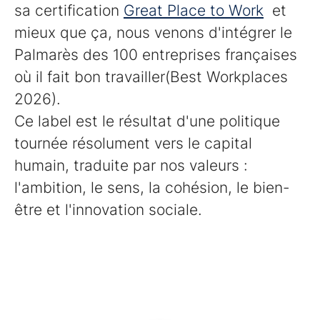
sa certification
Great Place to Work
et
mieux que ça, nous venons d'intégrer le
Palmarès des 100 entreprises françaises
où il fait bon travailler(Best Workplaces
2026).
Ce label est le résultat d'une politique
tournée résolument vers le capital
humain, traduite par nos valeurs :
l'ambition, le sens, la cohésion, le bien-
être et l'innovation sociale.