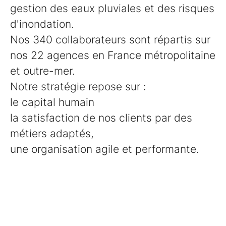
gestion des eaux pluviales et des risques
d'inondation.
Nos 340 collaborateurs sont répartis sur
nos 22 agences en France métropolitaine
et outre-mer.
Notre stratégie repose sur :
le capital humain
la satisfaction de nos clients par des
métiers adaptés,
une organisation agile et performante.