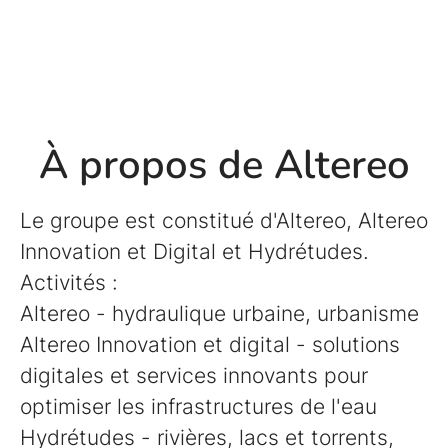
À propos de Altereo
Le groupe est constitué d'Altereo, Altereo
Innovation et Digital et Hydrétudes.
Activités :
Altereo - hydraulique urbaine, urbanisme
Altereo Innovation et digital - solutions
digitales et services innovants pour
optimiser les infrastructures de l'eau
Hydrétudes - rivières, lacs et torrents,