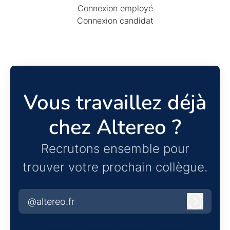
Connexion employé
Connexion candidat
Vous travaillez déjà
chez Altereo ?
Recrutons ensemble pour
trouver votre prochain collègue.
@altereo.fr
Connexi