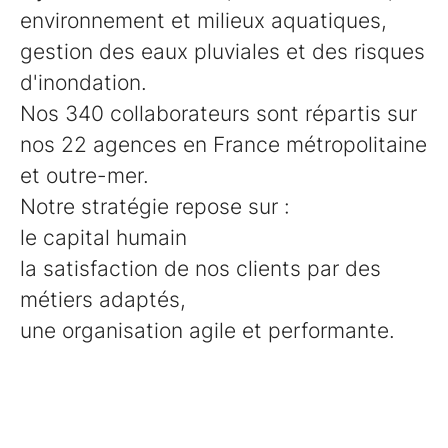
environnement et milieux aquatiques,
gestion des eaux pluviales et des risques
d'inondation.
Nos 340 collaborateurs sont répartis sur
nos 22 agences en France métropolitaine
et outre-mer.
Notre stratégie repose sur :
le capital humain
la satisfaction de nos clients par des
métiers adaptés,
une organisation agile et performante.