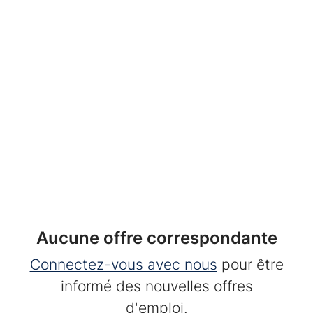
Aucune offre correspondante
Connectez-vous avec nous
pour être
informé des nouvelles offres
d'emploi.