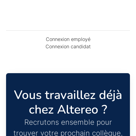
Connexion employé
Connexion candidat
Vous travaillez déjà
chez Altereo ?
Recrutons ensemble pour
trouver votre prochain collègue.