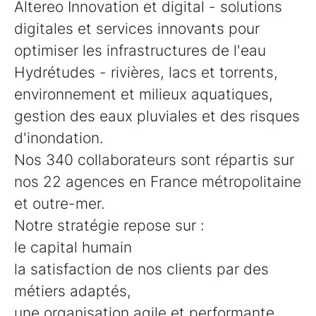
Altereo Innovation et digital - solutions
digitales et services innovants pour
optimiser les infrastructures de l'eau
Hydrétudes - rivières, lacs et torrents,
environnement et milieux aquatiques,
gestion des eaux pluviales et des risques
d'inondation.
Nos 340 collaborateurs sont répartis sur
nos 22 agences en France métropolitaine
et outre-mer.
Notre stratégie repose sur :
le capital humain
la satisfaction de nos clients par des
métiers adaptés,
une organisation agile et performante.