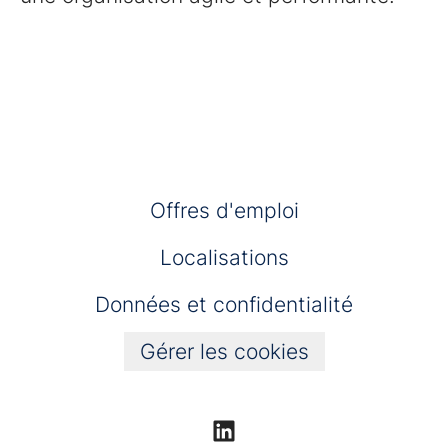
Offres d'emploi
Localisations
Données et confidentialité
Gérer les cookies