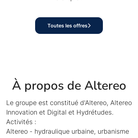
Toutes les offres
À propos de Altereo
Le groupe est constitué d'Altereo, Altereo
Innovation et Digital et Hydrétudes.
Activités :
Altereo - hydraulique urbaine, urbanisme