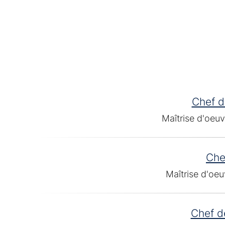
Chef d
Maîtrise d'oeuv
Che
Maîtrise d'oeu
Chef de