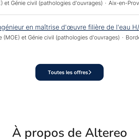
 et Génie civil (pathologies d'ouvrages)
·
Aix-en-Pro
ngénieur en maîtrise d'œuvre filière de l'eau H
e (MOE) et Génie civil (pathologies d'ouvrages)
·
Bord
Toutes les offres
À propos de Altereo