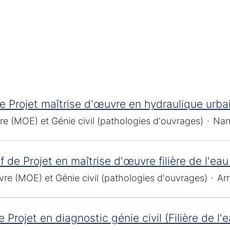
e Projet maîtrise d'œuvre en hydraulique urba
re (MOE) et Génie civil (pathologies d'ouvrages)
·
Nan
f de Projet en maîtrise d'œuvre filière de l'eau
vre (MOE) et Génie civil (pathologies d'ouvrages)
·
Ar
 Projet en diagnostic génie civil (Filière de l'