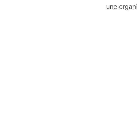
une organi