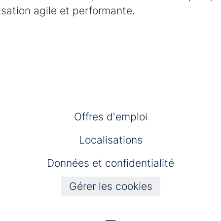
sation agile et performante.
Offres d'emploi
Localisations
Données et confidentialité
Gérer les cookies