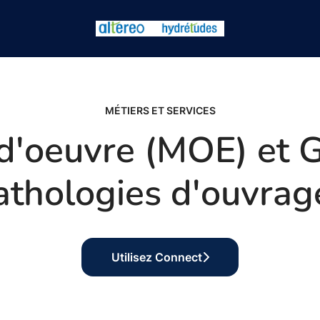
MÉTIERS ET SERVICES
d'oeuvre (MOE) et G
athologies d'ouvrag
Utilisez Connect