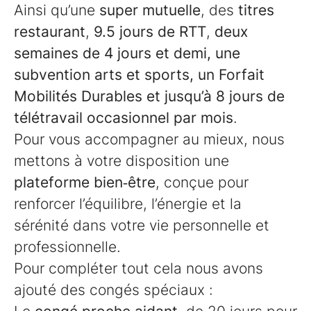
Ainsi qu’une
super mutuelle
, des
titres
restaurant
,
9.5 jours de RTT
,
deux
semaines de 4 jours et demi, une
subvention arts et sports, un Forfait
Mobilités Durables et jusqu’à 8 jours de
télétravail occasionnel par mois
.
Pour vous accompagner au mieux, nous
mettons à votre disposition une
plateforme bien‑être
, conçue pour
renforcer l’équilibre, l’énergie et la
sérénité dans votre vie personnelle et
professionnelle.
Pour compléter tout cela nous avons
ajouté des congés spéciaux :