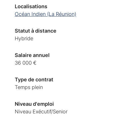
Localisations
Océan Indien (La Réunion)
Statut à distance
Hybride
Salaire annuel
36 000 €
Type de contrat
Temps plein
Niveau d'emploi
Niveau Exécutif/Senior