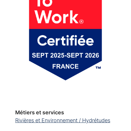
Métiers et services
Rivières et Environnement / Hydrétudes