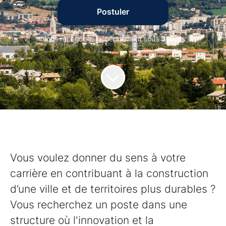
Postuler
Nous répondons généralement sous
3 jours
Vous voulez donner du sens à votre
carrière en contribuant à la construction
d’une ville et de territoires plus durables ?
Vous recherchez un poste dans une
structure où l'innovation et la