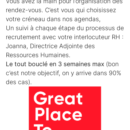
Vous avez la main pour l’organisation des
rendez-vous. C’est vous qui choisissez
votre créneau dans nos agendas,
Un suivi à chaque étape du processus de
recrutement avec votre interlocuteur RH :
Joanna,
Directrice Adjointe des
Ressources Humaines.
Le tout bouclé en 3 semaines max
(bon
c’est notre objectif, on y arrive dans 90%
des cas).