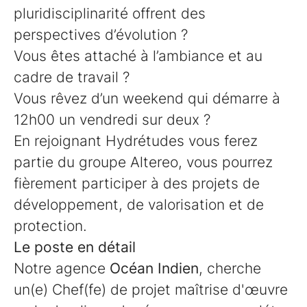
pluridisciplinarité offrent des
perspectives d’évolution ?
Vous êtes attaché à l’ambiance et au
cadre de travail ?
Vous rêvez d’un weekend qui démarre à
12h00 un vendredi sur deux ?
En rejoignant Hydrétudes vous ferez
partie du groupe Altereo, vous pourrez
fièrement participer à des projets de
développement, de valorisation et de
protection.
Le poste en détail
Notre agence
Océan Indien
, cherche
un(e) Chef(fe) de projet maîtrise d'œuvre