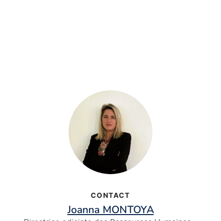
CONTACT
Joanna MONTOYA