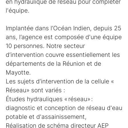
en hydraulique de réseau pour compléter
l'équipe.
Implantée dans l’Océan Indien, depuis 25
ans, l’agence est composée d'une équipe
10 personnes. Notre secteur
d’intervention couvre essentiellement les
départements de la Réunion et de
Mayotte.
Les sujets d’intervention de la cellule «
Réseau» sont variés :
Études hydrauliques « réseau» :
diagnostic et conception de réseau d'eau
potable et d'assainissement,
Réalisation de schéma directeur AEP