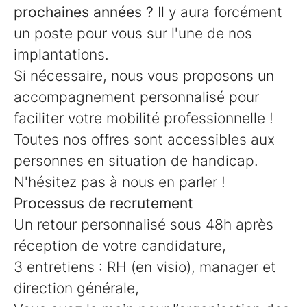
prochaines années ?
Il y aura forcément
un poste pour vous sur l'une de nos
implantations.
Si nécessaire, nous vous proposons un
accompagnement personnalisé pour
faciliter votre mobilité professionnelle !
Toutes nos offres sont accessibles aux
personnes en situation de handicap.
N'hésitez pas à nous en parler !
Processus de recrutement
Un retour personnalisé sous 48h après
réception de votre candidature,
3 entretiens : RH (en visio), manager et
direction générale,