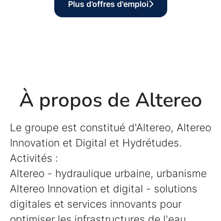
Plus d’offres d'emploi
À propos de Altereo
Le groupe est constitué d'Altereo, Altereo
Innovation et Digital et Hydrétudes.
Activités :
Altereo - hydraulique urbaine, urbanisme
Altereo Innovation et digital - solutions
digitales et services innovants pour
optimiser les infrastructures de l'eau