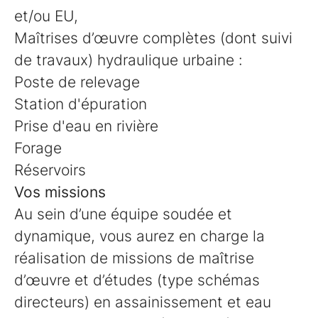
et/ou EU,
Maîtrises d’œuvre complètes (dont suivi
de travaux) hydraulique urbaine :
Poste de relevage
Station d'épuration
Prise d'eau en rivière
Forage
Réservoirs
Vos missions
Au sein d’une équipe soudée et
dynamique, vous aurez en charge la
réalisation de missions de maîtrise
d’œuvre et d’études (type schémas
directeurs) en assainissement et eau