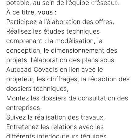
potable, au sein de l’équipe «réseau».
À ce titre, vous :
Participez à l’élaboration des offres,
Réalisez les études techniques
comprenant : la modélisation, la
conception, le dimensionnement des
projets, l’élaboration des plans sous
Autocad Covadis en lien avec le
projeteur, les chiffrages, la rédaction des
dossiers techniques,
Montez les dossiers de consultation des
entreprises,
Suivez la réalisation des travaux,
Entretenez les relations avec les
différents interlocuteurs (équipes,