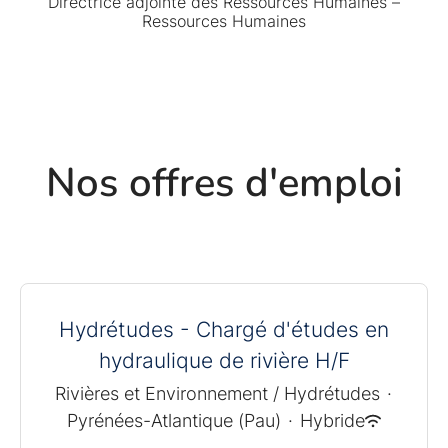
Directrice adjointe des Ressources Humaines –
Ressources Humaines
Nos offres d'emploi
Hydrétudes - Chargé d'études en
hydraulique de rivière H/F
Rivières et Environnement / Hydrétudes
·
Pyrénées-Atlantique (Pau)
·
Hybride