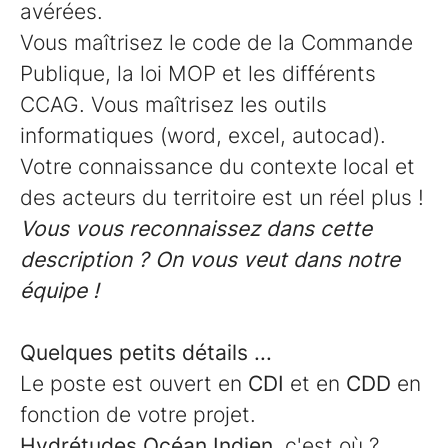
avérées.
Vous maîtrisez le code de la Commande
Publique, la loi MOP et les différents
CCAG. Vous maîtrisez les outils
informatiques (word, excel, autocad).
Votre connaissance du contexte local et
des acteurs du territoire est un réel plus !
Vous vous reconnaissez dans cette
description ? On vous veut dans notre
équipe !
Quelques petits détails ...
Le poste est ouvert en
CDI
et en
CDD
en
fonction de votre projet.
Hydrétudes Océan Indien
, c'est où ?