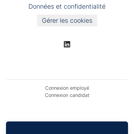
Données et confidentialité
Gérer les cookies
Connexion employé
Connexion candidat