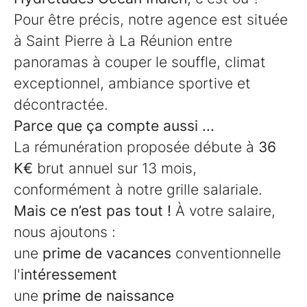
Pour être précis, notre agence est située
à Saint Pierre à La Réunion entre
panoramas à couper le souffle, climat
exceptionnel, ambiance sportive et
décontractée.
Parce que ça compte aussi ...
La rémunération proposée débute à
36
K€
brut annuel sur 13 mois,
conformément à notre grille salariale.
Mais ce n’est pas tout !
À votre salaire,
nous ajoutons :
une
prime de vacances
conventionnelle
l'
intéressement
une
prime de naissance