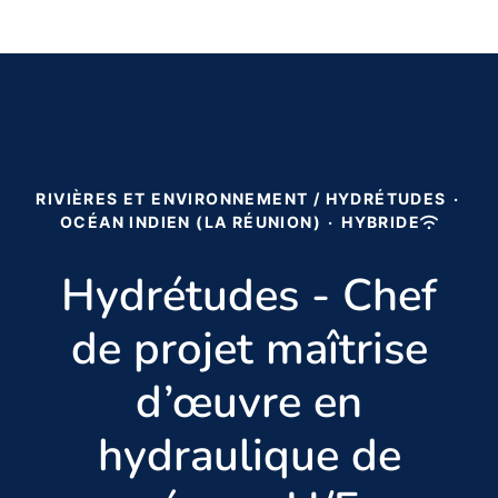
RIVIÈRES ET ENVIRONNEMENT / HYDRÉTUDES
·
OCÉAN INDIEN (LA RÉUNION)
·
HYBRIDE
Hydrétudes - Chef
de projet maîtrise
d’œuvre en
hydraulique de