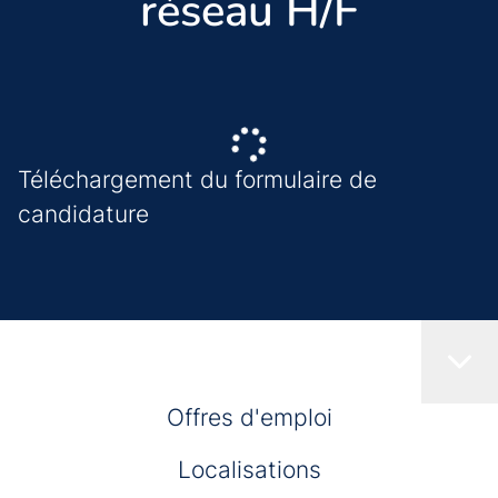
réseau H/F
Téléchargement du formulaire de
candidature
Offres d'emploi
Localisations