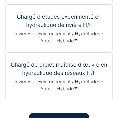
Chargé d'études expérimenté en
hydraulique de rivière H/F
Rivières et Environnement / Hydrétudes
·
Arras
·
Hybride
Chargé de projet maîtrise d'œuvre en
hydraulique des réseaux H/F
Rivières et Environnement / Hydrétudes
·
Arras
·
Hybride