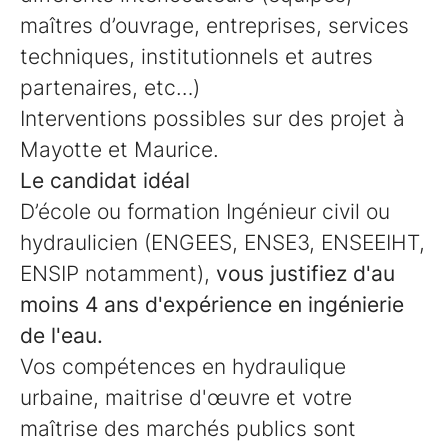
maîtres d’ouvrage, entreprises, services
techniques, institutionnels et autres
partenaires, etc…)
Interventions possibles sur des projet à
Mayotte et Maurice.
Le candidat idéal
D’école ou formation Ingénieur civil ou
hydraulicien (ENGEES, ENSE3, ENSEEIHT,
ENSIP notamment),
vous justifiez d'au
moins 4 ans d'expérience en ingénierie
de l'eau.
Vos compétences en hydraulique
urbaine, maitrise d'œuvre et votre
maîtrise des marchés publics sont