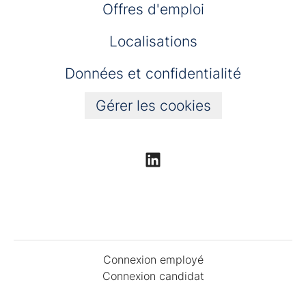
Offres d'emploi
Localisations
Données et confidentialité
Gérer les cookies
Connexion employé
Connexion candidat