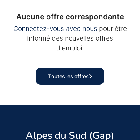
Aucune offre correspondante
Connectez-vous avec nous
pour être
informé des nouvelles offres
d'emploi.
Toutes les offres
Alpes du Sud (Gap)