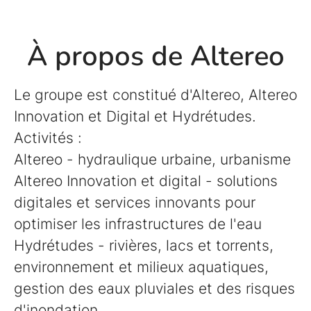
À propos de Altereo
Le groupe est constitué d'Altereo, Altereo
Innovation et Digital et Hydrétudes.
Activités :
Altereo - hydraulique urbaine, urbanisme
Altereo Innovation et digital - solutions
digitales et services innovants pour
optimiser les infrastructures de l'eau
Hydrétudes - rivières, lacs et torrents,
environnement et milieux aquatiques,
gestion des eaux pluviales et des risques
d'inondation.