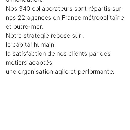
Nos 340 collaborateurs sont répartis sur
nos 22 agences en France métropolitaine
et outre-mer.
Notre stratégie repose sur :
le capital humain
la satisfaction de nos clients par des
métiers adaptés,
une organisation agile et performante.