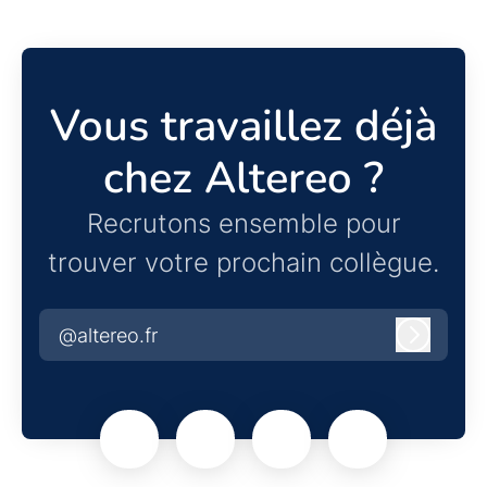
Vous travaillez déjà
chez Altereo ?
Recrutons ensemble pour
trouver votre prochain collègue.
@altereo.fr
Connexi