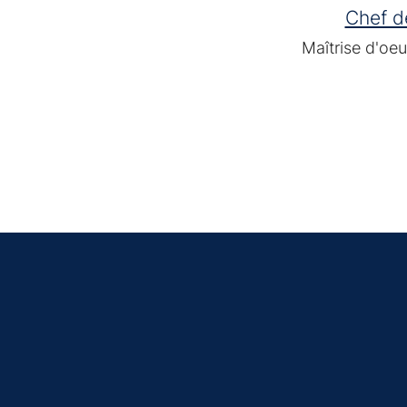
Chef de
Maîtrise d'oeu