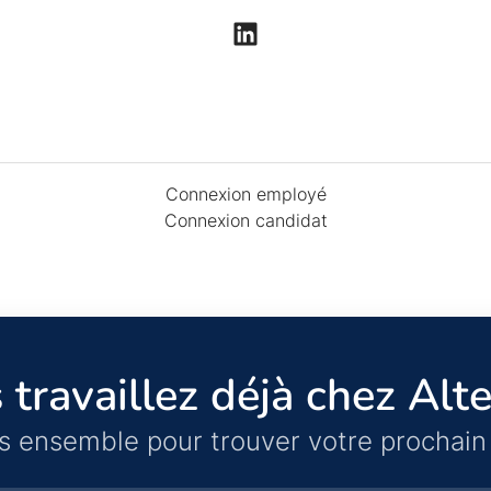
Connexion employé
Connexion candidat
 travaillez déjà chez Alte
s ensemble pour trouver votre prochain 