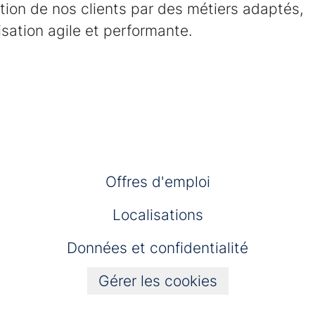
ction de nos clients par des métiers adaptés,
sation agile et performante.
Offres d'emploi
Localisations
Données et confidentialité
Gérer les cookies