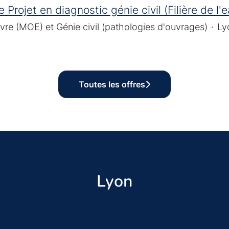
 Projet en diagnostic génie civil (Filière de l'
vre (MOE) et Génie civil (pathologies d'ouvrages)
·
Ly
Toutes les offres
Lyon