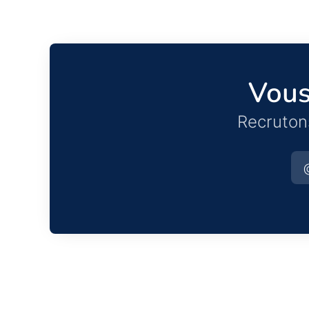
Vous
Recruton