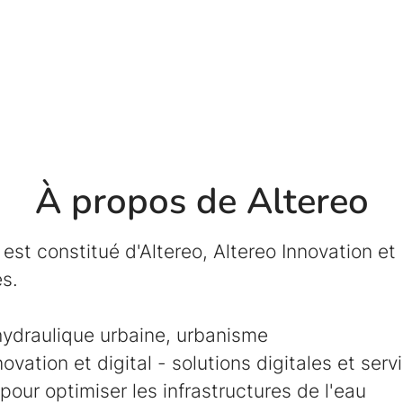
À propos de Altereo
est constitué d'Altereo, Altereo Innovation et 
s.
hydraulique urbaine, urbanisme
novation et digital - solutions digitales et serv
pour optimiser les infrastructures de l'eau