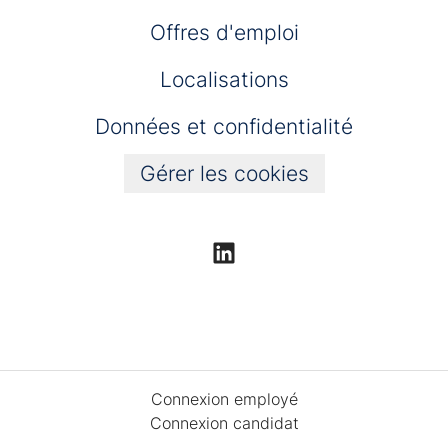
Offres d'emploi
Localisations
Données et confidentialité
Gérer les cookies
Connexion employé
Connexion candidat