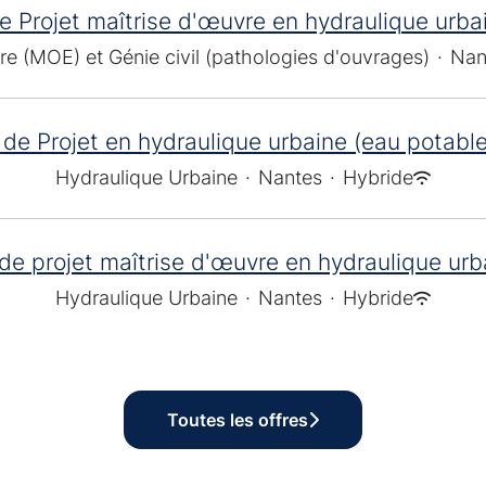
e Projet maîtrise d'œuvre en hydraulique urba
re (MOE) et Génie civil (pathologies d'ouvrages)
·
Nan
 de Projet en hydraulique urbaine (eau potable
Hydraulique Urbaine
·
Nantes
·
Hybride
de projet maîtrise d'œuvre en hydraulique urb
Hydraulique Urbaine
·
Nantes
·
Hybride
Toutes les offres