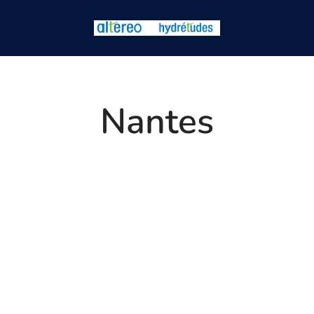
Nantes