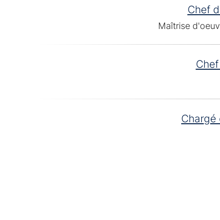
Chef d
Maîtrise d'oeuv
Chef
Chargé 