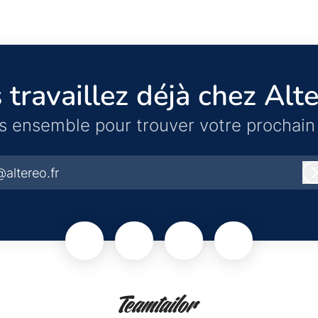
 travaillez déjà chez Alte
s ensemble pour trouver votre prochain 
@altereo.fr