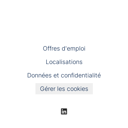
Offres d'emploi
Localisations
Données et confidentialité
Gérer les cookies