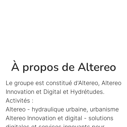
À propos de Altereo
Le groupe est constitué d'Altereo, Altereo
Innovation et Digital et Hydrétudes.
Activités :
Altereo - hydraulique urbaine, urbanisme
Altereo Innovation et digital - solutions
digitales et services innovants pour