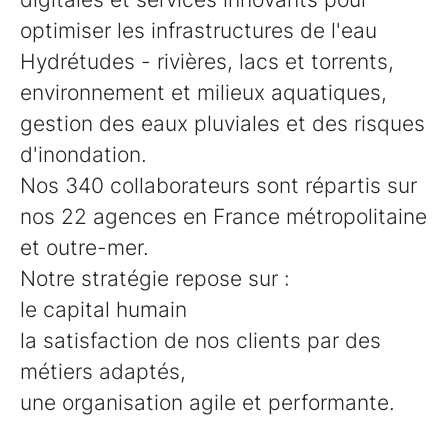
optimiser les infrastructures de l'eau
Hydrétudes - rivières, lacs et torrents,
environnement et milieux aquatiques,
gestion des eaux pluviales et des risques
d'inondation.
Nos 340 collaborateurs sont répartis sur
nos 22 agences en France métropolitaine
et outre-mer.
Notre stratégie repose sur :
le capital humain
la satisfaction de nos clients par des
métiers adaptés,
une organisation agile et performante.