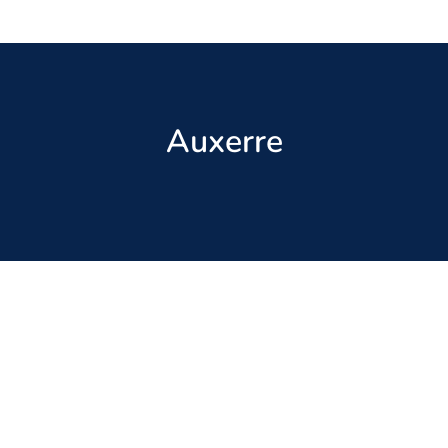
Auxerre