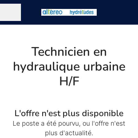
Partager la page
MENU CARRIÈRE
Technicien en
hydraulique urbaine
H/F
L'offre n'est plus disponible
Le poste a été pourvu, ou l'offre n'est
plus d'actualité.