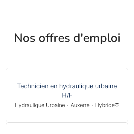
Nos offres d'emploi
Technicien en hydraulique urbaine
H/F
Hydraulique Urbaine
·
Auxerre
·
Hybride