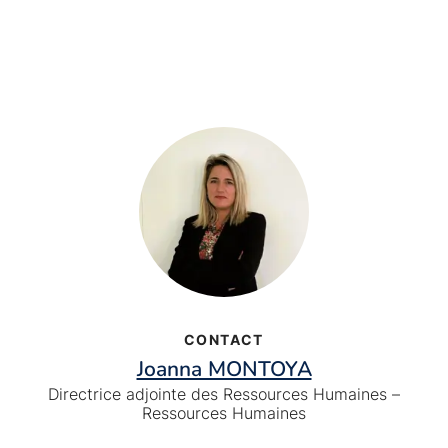
CONTACT
Joanna MONTOYA
Directrice adjointe des Ressources Humaines –
Ressources Humaines