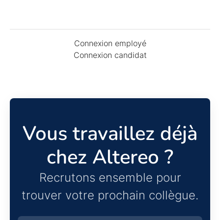
Connexion employé
Connexion candidat
Vous travaillez déjà
chez Altereo ?
Recrutons ensemble pour
trouver votre prochain collègue.