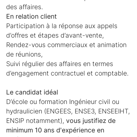
des affaires.
En relation client
Participation à la réponse aux appels
d’offres et étapes d’avant-vente,
Rendez-vous commerciaux et animation
de réunions,
Suivi régulier des affaires en termes
d’engagement contractuel et comptable.
Le candidat idéal
D’école ou formation Ingénieur civil ou
hydraulicien (ENGEES, ENSE3, ENSEEIHT,
ENSIP notamment),
vous justifiez de
minimum 10 ans d'expérience en