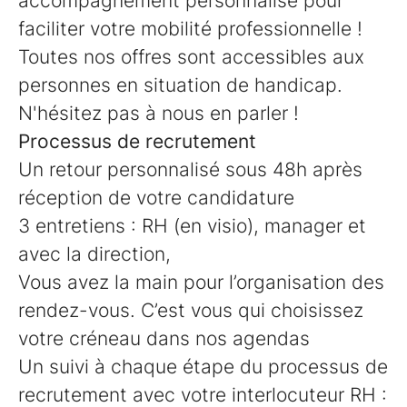
accompagnement personnalisé pour
faciliter votre mobilité professionnelle !
Toutes nos offres sont accessibles aux
personnes en situation de handicap.
N'hésitez pas à nous en parler !
Processus de recrutement
Un retour personnalisé sous 48h après
réception de votre candidature
3 entretiens : RH (en visio), manager et
avec la direction,
Vous avez la main pour l’organisation des
rendez-vous. C’est vous qui choisissez
votre créneau dans nos agendas
Un suivi à chaque étape du processus de
recrutement avec votre interlocuteur RH :