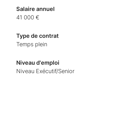
Salaire annuel
41 000 €
Type de contrat
Temps plein
Niveau d'emploi
Niveau Exécutif/Senior