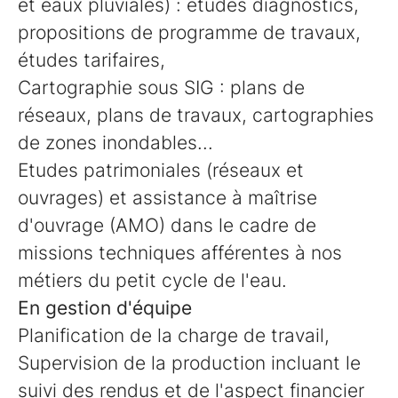
et eaux pluviales) : études diagnostics,
propositions de programme de travaux,
études tarifaires,
Cartographie sous SIG : plans de
réseaux, plans de travaux, cartographies
de zones inondables...
Etudes patrimoniales (réseaux et
ouvrages) et assistance à maîtrise
d'ouvrage (AMO) dans le cadre de
missions techniques afférentes à nos
métiers du petit cycle de l'eau.
En gestion d'équipe
Planification de la charge de travail,
Supervision de la production incluant le
suivi des rendus et de l'aspect financier