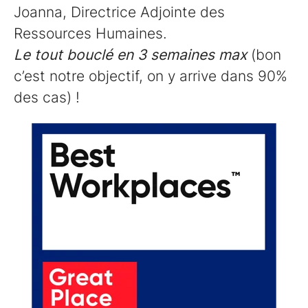
Joanna, Directrice Adjointe des
Ressources Humaines.
Le tout bouclé en 3 semaines max
(bon
c’est notre objectif, on y arrive dans 90%
des cas) !