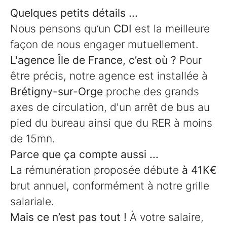
Quelques petits détails ...
Nous pensons qu’un
CDI
est la meilleure
façon de nous engager mutuellement.
L'agence Île de France, c’est où ?
Pour
être précis, notre agence est installée à
Brétigny-sur-Orge
proche des grands
axes de circulation, d'un arrêt de bus au
pied du bureau ainsi que du RER à moins
de 15mn.
Parce que ça compte aussi ...
La rémunération proposée débute
à 41K€
brut annuel, conformément à notre grille
salariale.
Mais ce n’est pas tout !
À votre salaire,