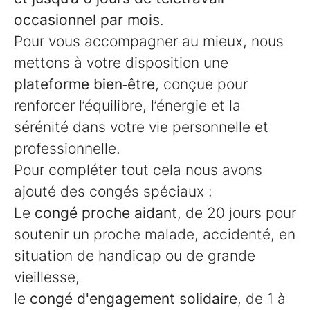
occasionnel par mois
.
Pour vous accompagner au mieux, nous
mettons à votre disposition une
plateforme bien‑être
, conçue pour
renforcer l’équilibre, l’énergie et la
sérénité dans votre vie personnelle et
professionnelle.
Pour compléter tout cela nous avons
ajouté des congés spéciaux :
Le
congé proche aidant
, de 20 jours pour
soutenir un proche malade, accidenté, en
situation de handicap ou de grande
vieillesse,
le
congé d'engagement solidaire
, de 1 à