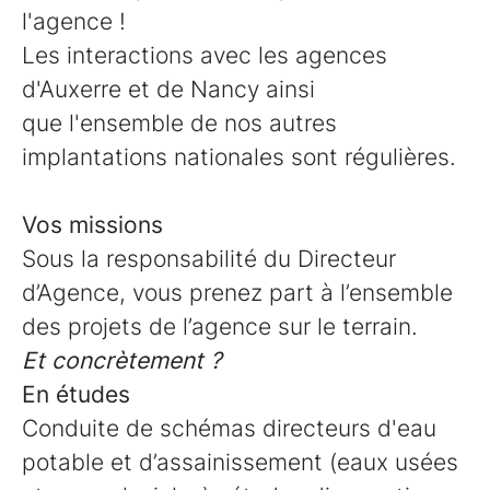
l'agence !
Les interactions avec les agences
d'Auxerre et de Nancy ainsi
que l'ensemble de nos autres
implantations nationales sont régulières.
Vos missions
Sous la responsabilité du Directeur
d’Agence, vous prenez part à l’ensemble
des projets de l’agence sur le terrain.
Et concrètement ?
En études
Conduite de schémas directeurs d'eau
potable et d’assainissement (eaux usées