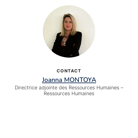
CONTACT
Joanna MONTOYA
Directrice adjointe des Ressources Humaines –
Ressources Humaines