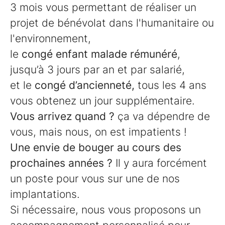
3 mois vous permettant de réaliser un
projet de bénévolat dans l'humanitaire ou
l'environnement,
le
congé enfant malade rémunéré
,
jusqu’à 3 jours par an et par salarié,
et le
congé d’ancienneté,
tous les 4 ans
vous obtenez un jour supplémentaire.
Vous arrivez quand ?
ça va dépendre de
vous, mais nous, on est impatients !
Une envie de bouger au cours des
prochaines années ?
Il y aura forcément
un poste pour vous sur une de nos
implantations.
Si nécessaire, nous vous proposons un