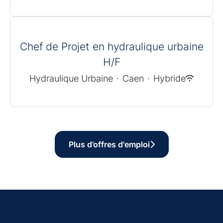
Chef de Projet en hydraulique urbaine
H/F
Hydraulique Urbaine
·
Caen
·
Hybride
Plus d’offres d'emploi