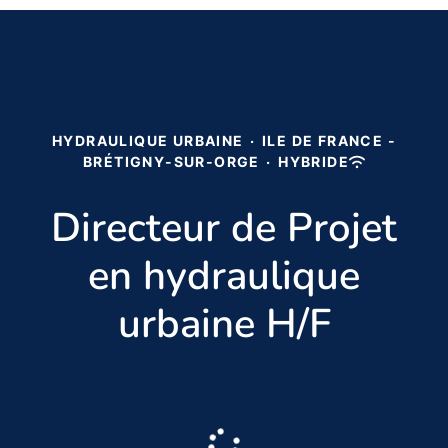
HYDRAULIQUE URBAINE
·
ILE DE FRANCE -
BRÉTIGNY-SUR-ORGE
·
HYBRIDE
Directeur de Projet
en hydraulique
urbaine H/F