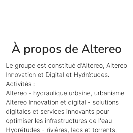
À propos de Altereo
Le groupe est constitué d'Altereo, Altereo
Innovation et Digital et Hydrétudes.
Activités :
Altereo - hydraulique urbaine, urbanisme
Altereo Innovation et digital - solutions
digitales et services innovants pour
optimiser les infrastructures de l'eau
Hydrétudes - rivières, lacs et torrents,