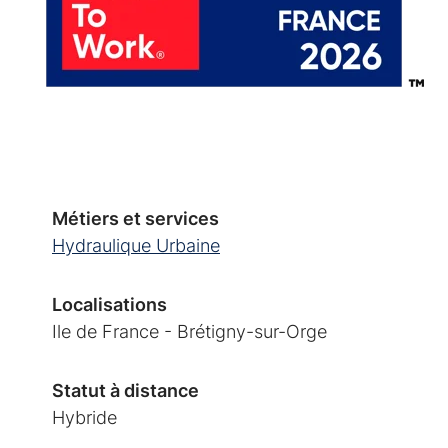
Métiers et services
Hydraulique Urbaine
Localisations
Ile de France - Brétigny-sur-Orge
Statut à distance
Hybride