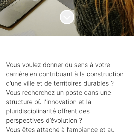
Vous voulez donner du sens à votre
carrière en contribuant à la construction
d’une ville et de territoires durables ?
Vous recherchez un poste dans une
structure où l'innovation et la
pluridisciplinarité offrent des
perspectives d’évolution ?
Vous êtes attaché à l’ambiance et au