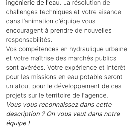
ingénierie de l'eau
. La résolution de
challenges techniques et votre aisance
dans l’animation d’équipe vous
encouragent à prendre de nouvelles
responsabilités.
Vos compétences en hydraulique urbaine
et votre maîtrise des marchés publics
sont avérées. Votre expérience et intérêt
pour les missions en eau potable seront
un atout pour le développement de ces
projets sur le territoire de l'agence.
Vous vous reconnaissez dans cette
description ? On vous veut dans notre
équipe !