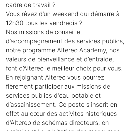
cadre de travail ?
Vous rêvez d’un weekend qui démarre à
12h30 tous les vendredis ?
Nos missions de conseil et
d’accompagnement des services publics,
notre programme Altereo Academy, nos
valeurs de bienveillance et d’entraide,
font d’Altereo le meilleur choix pour vous.
En rejoignant Altereo vous pourrez
fièrement participer aux missions de
services publics d'eau potable et
d’assainissement. Ce poste s'inscrit en
effet au cœur des activités historiques
d'Altereo de schémas directeurs, en