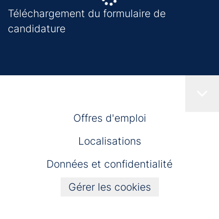
Téléchargement du formulaire de
candidature
Offres d'emploi
Localisations
Données et confidentialité
Gérer les cookies