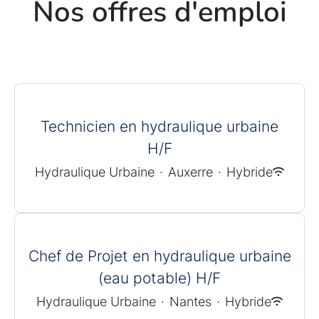
Nos offres d'emploi
Technicien en hydraulique urbaine
H/F
Hydraulique Urbaine
·
Auxerre
·
Hybride
Chef de Projet en hydraulique urbaine
(eau potable) H/F
Hydraulique Urbaine
·
Nantes
·
Hybride