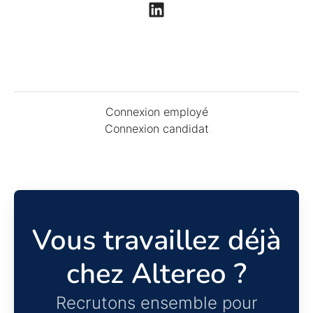
Connexion employé
Connexion candidat
Vous travaillez déjà
chez Altereo ?
Recrutons ensemble pour