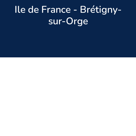
Ile de France - Brétigny-
sur-Orge