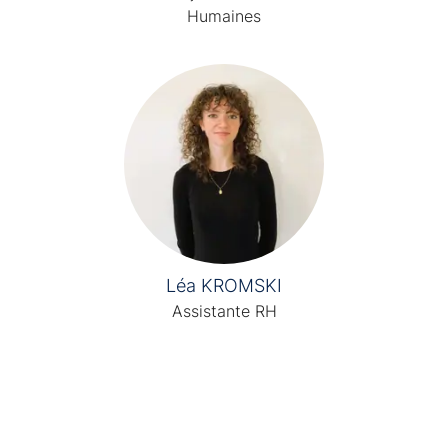
Humaines
Léa KROMSKI
Assistante RH