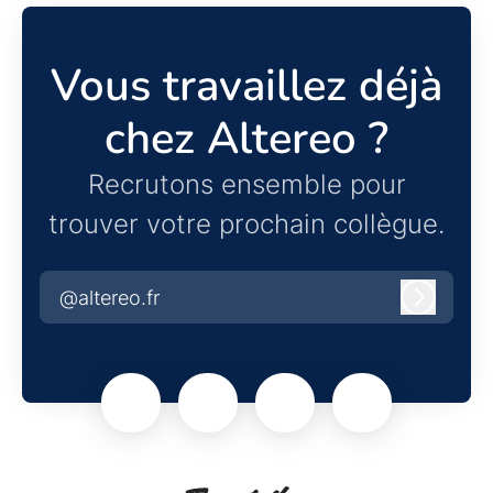
Vous travaillez déjà
chez Altereo ?
Recrutons ensemble pour
trouver votre prochain collègue.
@altereo.fr
Connexi