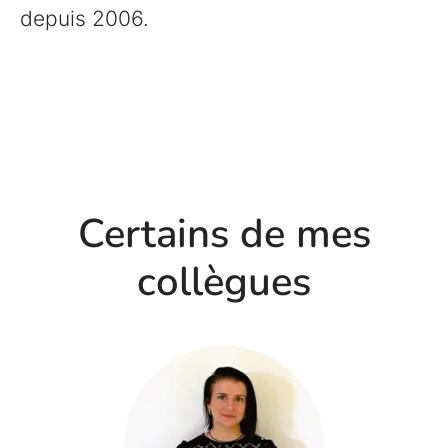
depuis 2006.
Certains de mes
collègues