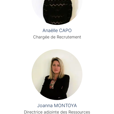
Anaëlle CAPO
Chargée de Recrutement
Joanna MONTOYA
Directrice adjointe des Ressources