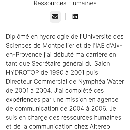
Ressources Humaines
E-mail
Diplômé en hydrologie de l'Université des
Sciences de Montpellier et de l'IAE d'Aix-
en-Provence j'ai débuté ma carrière en
tant que Secrétaire général du Salon
HYDROTOP de 1990 à 2001 puis
Directeur Commercial de Nymphéa Water
de 2001 à 2004. J'ai complété ces
expériences par une mission en agence
de communication de 2004 à 2006. Je
suis en charge des ressources humaines
et de la communication chez Altereo