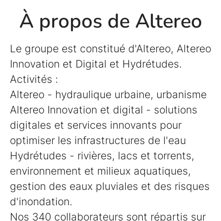
À propos de Altereo
Le groupe est constitué d'Altereo, Altereo
Innovation et Digital et Hydrétudes.
Activités :
Altereo - hydraulique urbaine, urbanisme
Altereo Innovation et digital - solutions
digitales et services innovants pour
optimiser les infrastructures de l'eau
Hydrétudes - rivières, lacs et torrents,
environnement et milieux aquatiques,
gestion des eaux pluviales et des risques
d'inondation.
Nos 340 collaborateurs sont répartis sur