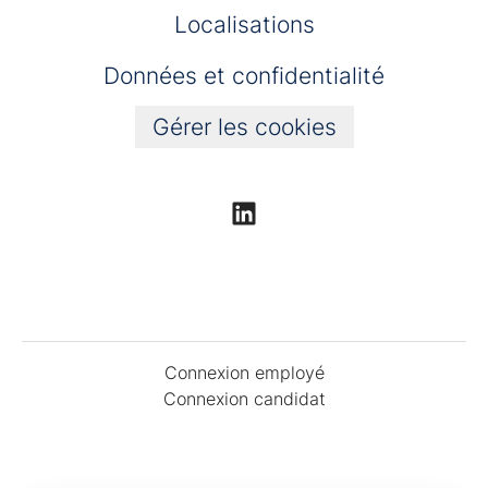
Localisations
Données et confidentialité
Gérer les cookies
Connexion employé
Connexion candidat