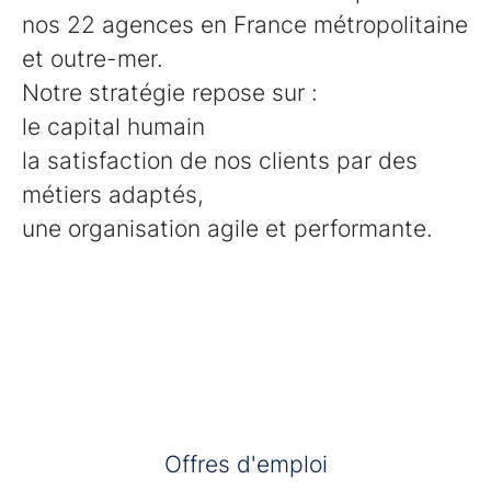
nos 22 agences en France métropolitaine
et outre-mer.
Notre stratégie repose sur :
le capital humain
la satisfaction de nos clients par des
métiers adaptés,
une organisation agile et performante.
Offres d'emploi