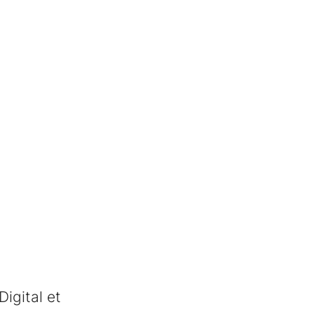
Digital et