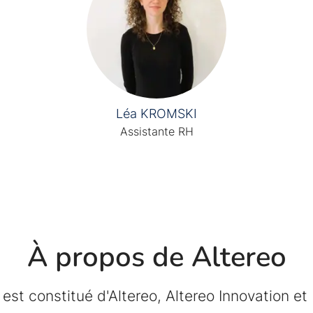
Léa KROMSKI
Assistante RH
À propos de Altereo
est constitué d'Altereo, Altereo Innovation et 