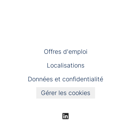
Offres d'emploi
Localisations
Données et confidentialité
Gérer les cookies