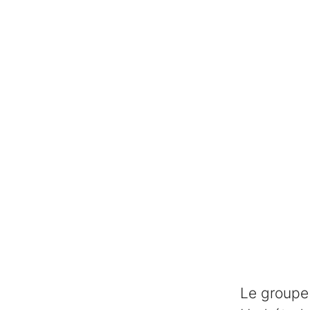
Le groupe 