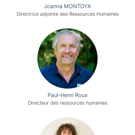
Joanna MONTOYA
Directrice adjointe des Ressources Humaines
Paul-Henri Roux
Directeur des ressources humaines