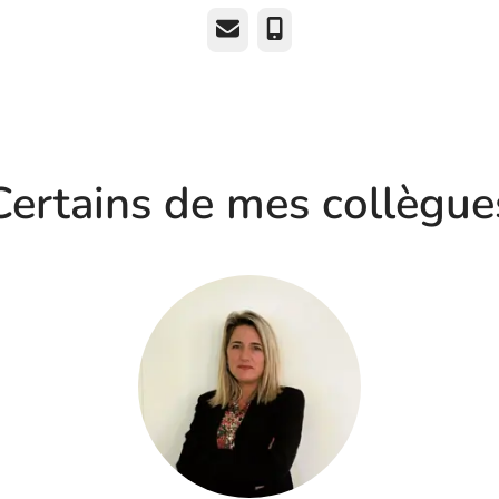
E-mail
Téléphone
Certains de mes collègue