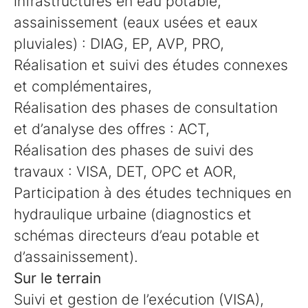
infrastructures en eau potable,
assainissement (eaux usées et eaux
pluviales) : DIAG, EP, AVP, PRO,
Réalisation et suivi des études connexes
et complémentaires,
Réalisation des phases de consultation
et d’analyse des offres : ACT,
Réalisation des phases de suivi des
travaux : VISA, DET, OPC et AOR,
Participation à des études techniques en
hydraulique urbaine (diagnostics et
schémas directeurs d’eau potable et
d’assainissement).
Sur le terrain
Suivi et gestion de l’exécution (VISA),