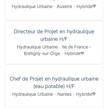
Hydraulique Urbaine
·
Auxerre
·
Hybride
Directeur de Projet en hydraulique
urbaine H/F
Hydraulique Urbaine
·
Ile de France -
Brétigny-sur-Orge
·
Hybride
Chef de Projet en hydraulique urbaine
(eau potable) H/F
Hydraulique Urbaine
·
Nantes
·
Hybride