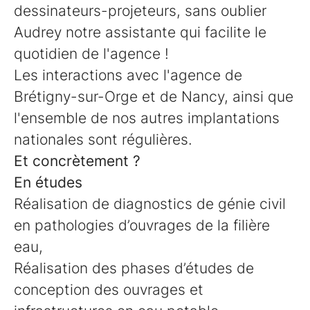
dessinateurs-projeteurs, sans oublier
Audrey notre assistante qui facilite le
quotidien de l'agence !
Les interactions avec l'agence de
Brétigny-sur-Orge et de Nancy, ainsi que
l'ensemble de nos autres implantations
nationales sont régulières.
Et concrètement ?
En études
Réalisation de diagnostics de génie civil
en pathologies d’ouvrages de la filière
eau,
Réalisation des phases d’études de
conception des ouvrages et