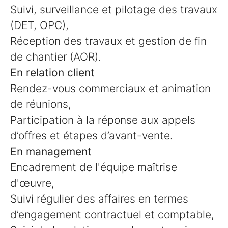
Suivi, surveillance et pilotage des travaux
(DET, OPC),
Réception des travaux et gestion de fin
de chantier (AOR).
En relation client
Rendez-vous commerciaux et animation
de réunions,
Participation à la réponse aux appels
d’offres et étapes d’avant-vente.
En management
Encadrement de l'équipe maîtrise
d'œuvre,
Suivi régulier des affaires en termes
d’engagement contractuel et comptable,