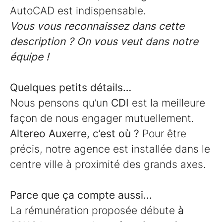
AutoCAD est indispensable.
Vous vous reconnaissez dans cette
description ? On vous veut dans notre
équipe !
Quelques petits détails…
Nous pensons qu’un
CDI
est la meilleure
façon de nous engager mutuellement.
Altereo Auxerre, c’est où ?
Pour être
précis, notre agence est installée dans le
centre ville à proximité des grands axes.
Parce que ça compte aussi...
La rémunération proposée débute
à