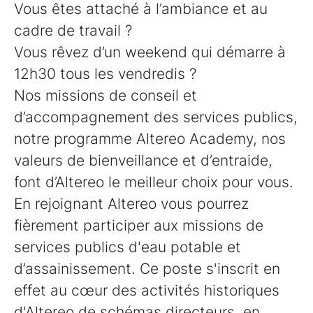
Vous êtes attaché à l’ambiance et au
cadre de travail ?
Vous rêvez d’un weekend qui démarre à
12h30 tous les vendredis ?
Nos missions de conseil et
d’accompagnement des services publics,
notre programme Altereo Academy, nos
valeurs de bienveillance et d’entraide,
font d’Altereo le meilleur choix pour vous.
En rejoignant Altereo vous pourrez
fièrement participer aux missions de
services publics d'eau potable et
d’assainissement. Ce poste s'inscrit en
effet au cœur des activités historiques
d'Altereo de schémas directeurs, en