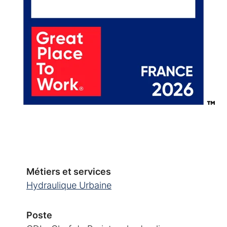
Métiers et services
Hydraulique Urbaine
Poste