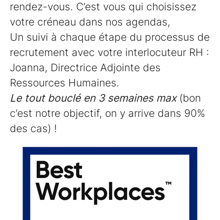
rendez-vous. C’est vous qui choisissez
votre créneau dans nos agendas,
Un suivi à chaque étape du processus de
recrutement avec votre interlocuteur RH :
Joanna, Directrice Adjointe des
Ressources Humaines.
Le tout bouclé en 3 semaines max
(bon
c’est notre objectif, on y arrive dans 90%
des cas) !