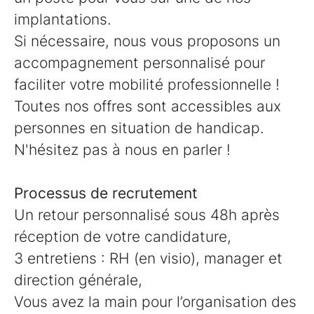
implantations.
Si nécessaire, nous vous proposons un
accompagnement personnalisé pour
faciliter votre mobilité professionnelle !
Toutes nos offres sont accessibles aux
personnes en situation de handicap.
N'hésitez pas à nous en parler !
Processus de recrutement
Un retour personnalisé sous 48h après
réception de votre candidature,
3 entretiens : RH (en visio), manager et
direction générale,
Vous avez la main pour l’organisation des