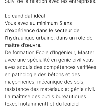
Suivi de la relation avec les entreprises.
Le candidat idéal
Vous avez au
minimum 5 ans
d'expérience dans le secteur de
l'hydraulique urbaine, dans un rôle de
maître d’œuvre.
De formation École d’Ingénieur, Master
avec une spécialité en génie civil vous
avez acquis des compétences vérifiées
en pathologie des bétons et des
maçonneries, mécanique des sols,
résistance des matériaux et génie civil.
La maîtrise des outils bureautiques
(Excel notamment) et du logiciel