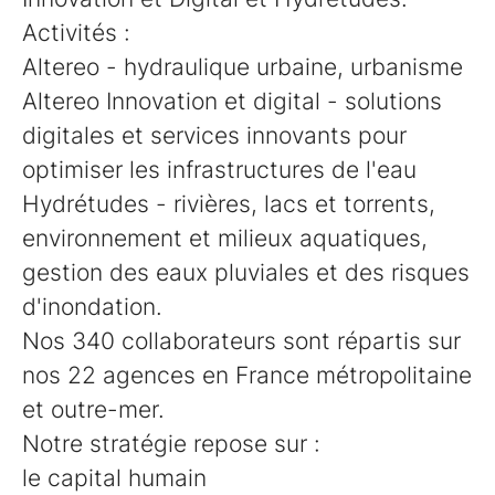
Activités :
Altereo - hydraulique urbaine, urbanisme
Altereo Innovation et digital - solutions
digitales et services innovants pour
optimiser les infrastructures de l'eau
Hydrétudes - rivières, lacs et torrents,
environnement et milieux aquatiques,
gestion des eaux pluviales et des risques
d'inondation.
Nos 340 collaborateurs sont répartis sur
nos 22 agences en France métropolitaine
et outre-mer.
Notre stratégie repose sur :
le capital humain