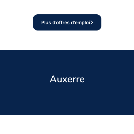
Plus d’offres d'emploi
Auxerre