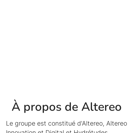
À propos de Altereo
Le groupe est constitué d'Altereo, Altereo
Innovation et Digital et Hydrétudes.