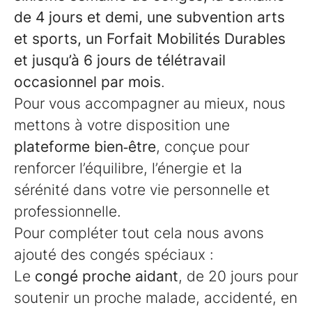
de 4 jours et demi, une subvention arts
et sports, un Forfait Mobilités Durables
et jusqu’à 6 jours de télétravail
occasionnel par mois
.
Pour vous accompagner au mieux, nous
mettons à votre disposition une
plateforme bien‑être
, conçue pour
renforcer l’équilibre, l’énergie et la
sérénité dans votre vie personnelle et
professionnelle.
Pour compléter tout cela nous avons
ajouté des congés spéciaux :
Le
congé proche aidant
, de 20 jours pour
soutenir un proche malade, accidenté, en