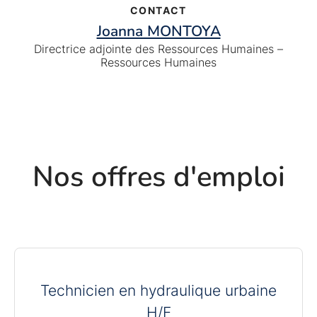
CONTACT
Joanna MONTOYA
Directrice adjointe des Ressources Humaines –
Ressources Humaines
Nos offres d'emploi
Technicien en hydraulique urbaine
H/F