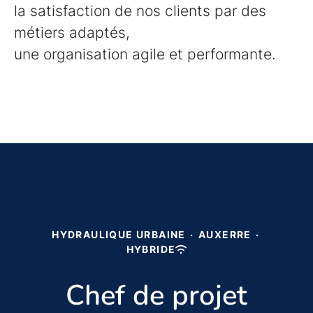
la satisfaction de nos clients par des
métiers adaptés,
une organisation agile et performante.
HYDRAULIQUE URBAINE
·
AUXERRE
·
HYBRIDE
Chef de projet