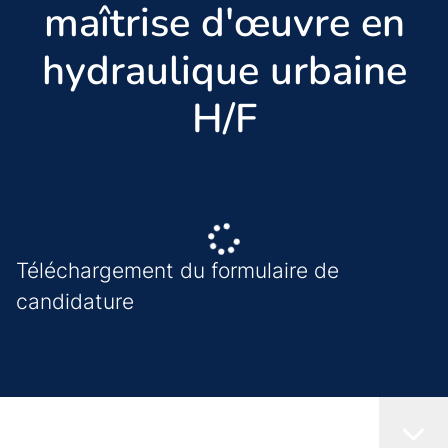
maîtrise d'œuvre en
hydraulique urbaine
H/F
Téléchargement du formulaire de
candidature