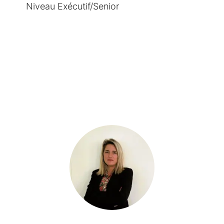
Niveau Exécutif/Senior