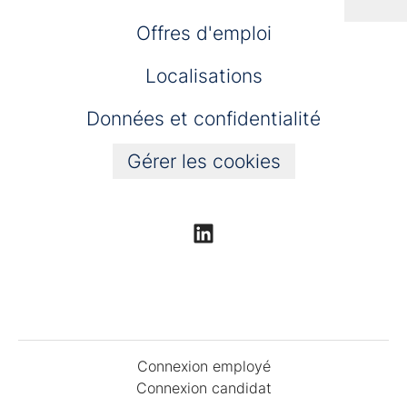
Offres d'emploi
Localisations
Données et confidentialité
Gérer les cookies
Connexion employé
Connexion candidat