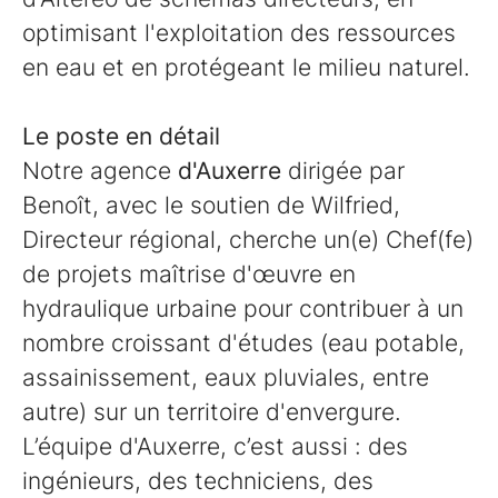
optimisant l'exploitation des ressources
en eau et en protégeant le milieu naturel.
Le poste en détail
Notre agence
d'Auxerre
dirigée par
Benoît, avec le soutien de Wilfried,
Directeur régional, cherche un(e) Chef(fe)
de projets maîtrise d'œuvre en
hydraulique urbaine pour contribuer à un
nombre croissant d'études (eau potable,
assainissement, eaux pluviales, entre
autre) sur un territoire d'envergure.
L’équipe d'Auxerre, c’est aussi : des
ingénieurs, des techniciens, des