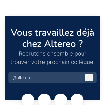
Vous travaillez déjà
chez Altereo ?
Recrutons ensemble pour
trouver votre prochain collègue.
@altereo.fr
Connexi