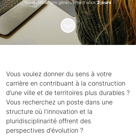
Nous répondons généralement sous
3 jours
Vous voulez donner du sens à votre
carrière en contribuant à la construction
d’une ville et de territoires plus durables ?
Vous recherchez un poste dans une
structure où l'innovation et la
pluridisciplinarité offrent des
perspectives d’évolution ?