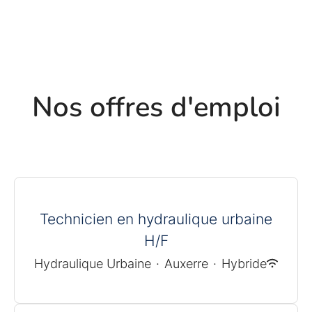
Nos offres d'emploi
Technicien en hydraulique urbaine
H/F
Hydraulique Urbaine
·
Auxerre
·
Hybride