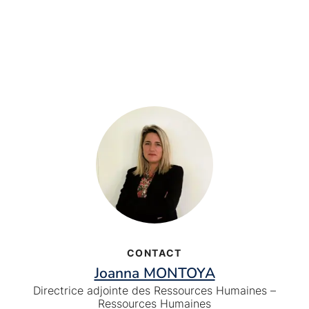
CONTACT
Joanna MONTOYA
Directrice adjointe des Ressources Humaines –
Ressources Humaines