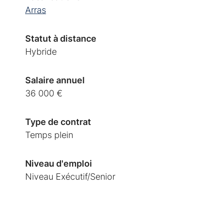
Arras
Statut à distance
Hybride
Salaire annuel
36 000 €
Type de contrat
Temps plein
Niveau d'emploi
Niveau Exécutif/Senior