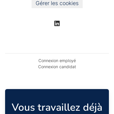
Gérer les cookies
Connexion employé
Connexion candidat
Vous travaillez déjà