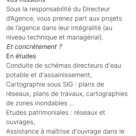
Sous la responsabilité du Directeur
d’Agence, vous prenez part aux projets
de l’agence dans leur intégralité (au
niveau technique et managérial).
Et concrètement ?
En études
Conduite de schémas directeurs d'eau
potable et d'assainissement,
Cartographie sous SIG : plans de
réseaux, plans de travaux, cartographies
de zones inondables ...
Etudes patrimoniales : réseaux et
ouvrages,
Assistance à maîtrise d'ouvrage dans le