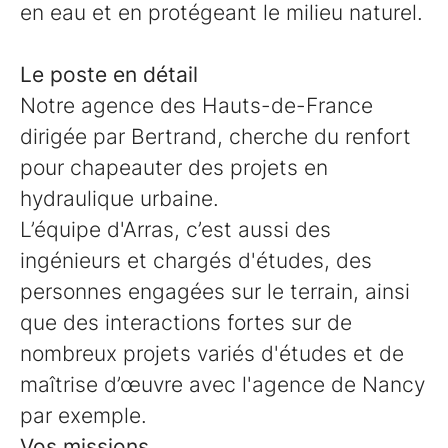
en eau et en protégeant le milieu naturel.
Le poste en détail
Notre agence des Hauts-de-France
dirigée par Bertrand, cherche du renfort
pour chapeauter des projets en
hydraulique urbaine.
L’équipe d'Arras, c’est aussi des
ingénieurs et chargés d'études, des
personnes engagées sur le terrain, ainsi
que des interactions fortes sur de
nombreux projets variés d'études et de
maîtrise d’œuvre avec l'agence de Nancy
par exemple.
Vos missions