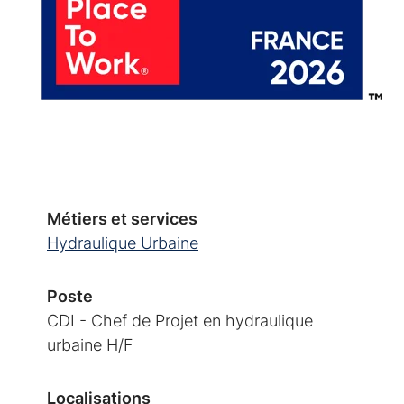
Métiers et services
Hydraulique Urbaine
Poste
CDI - Chef de Projet en hydraulique
urbaine H/F
Localisations