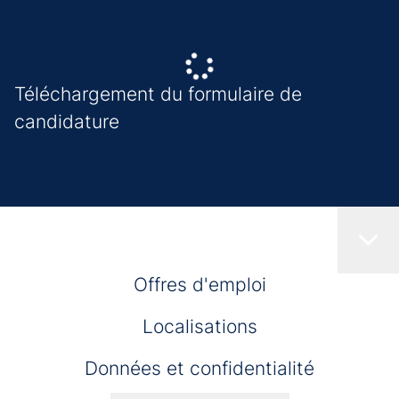
Téléchargement du formulaire de
candidature
Offres d'emploi
Localisations
Données et confidentialité