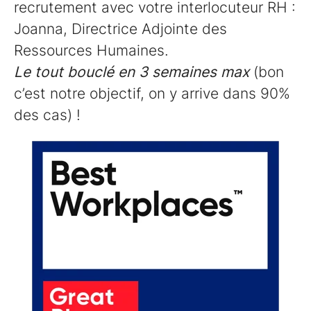
recrutement avec votre interlocuteur RH :
Joanna, Directrice Adjointe des
Ressources Humaines.
Le tout bouclé en 3 semaines max
(bon
c’est notre objectif, on y arrive dans 90%
des cas) !