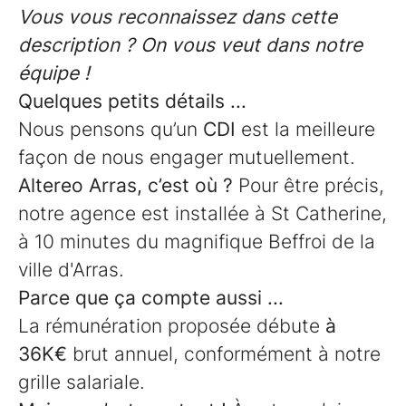
Vous vous reconnaissez dans cette
description ? On vous veut dans notre
équipe !
Quelques petits détails ...
Nous pensons qu’un
CDI
est la meilleure
façon de nous engager mutuellement.
Altereo Arras, c’est où ?
Pour être précis,
notre agence est installée à St Catherine,
à 10 minutes du magnifique Beffroi de la
ville d'Arras.
Parce que ça compte aussi ...
La rémunération proposée débute
à
36K€
brut annuel, conformément à notre
grille salariale.