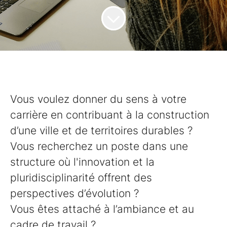
Vous voulez donner du sens à votre
carrière en contribuant à la construction
d’une ville et de territoires durables ?
Vous recherchez un poste dans une
structure où l'innovation et la
pluridisciplinarité offrent des
perspectives d’évolution ?
Vous êtes attaché à l’ambiance et au
cadre de travail ?