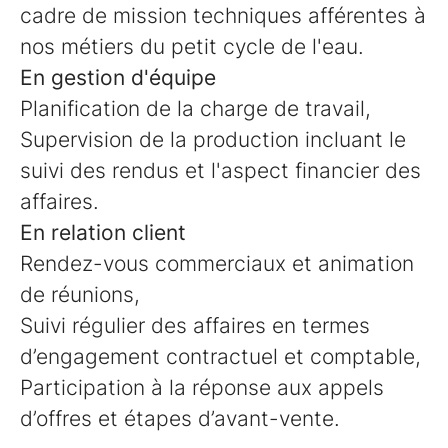
cadre de mission techniques afférentes à
nos métiers du petit cycle de l'eau.
En gestion d'équipe
Planification de la charge de travail,
Supervision de la production incluant le
suivi des rendus et l'aspect financier des
affaires.
En relation client
Rendez-vous commerciaux et animation
de réunions,
Suivi régulier des affaires en termes
d’engagement contractuel et comptable,
Participation à la réponse aux appels
d’offres et étapes d’avant-vente.