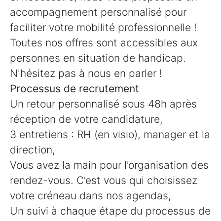
accompagnement personnalisé pour
faciliter votre mobilité professionnelle !
Toutes nos offres sont accessibles aux
personnes en situation de handicap.
N'hésitez pas à nous en parler !
Processus de recrutement
Un retour personnalisé sous 48h après
réception de votre candidature,
3 entretiens : RH (en visio), manager et la
direction,
Vous avez la main pour l’organisation des
rendez-vous. C’est vous qui choisissez
votre créneau dans nos agendas,
Un suivi à chaque étape du processus de