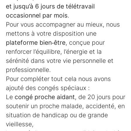
et jusqu’à 6 jours de télétravail
occasionnel par mois
.
Pour vous accompagner au mieux, nous
mettons à votre disposition une
plateforme bien‑être
, conçue pour
renforcer l’équilibre, l’énergie et la
sérénité dans votre vie personnelle et
professionnelle.
Pour compléter tout cela nous avons
ajouté des congés spéciaux :
Le
congé proche aidant
, de 20 jours pour
soutenir un proche malade, accidenté, en
situation de handicap ou de grande
vieillesse,