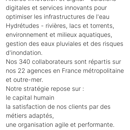
digitales et services innovants pour
optimiser les infrastructures de l'eau
Hydrétudes - rivières, lacs et torrents,
environnement et milieux aquatiques,
gestion des eaux pluviales et des risques
d'inondation.
Nos 340 collaborateurs sont répartis sur
nos 22 agences en France métropolitaine
et outre-mer.
Notre stratégie repose sur :
le capital humain
la satisfaction de nos clients par des
métiers adaptés,
une organisation agile et performante.