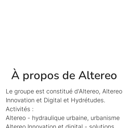
À propos de Altereo
Le groupe est constitué d'Altereo, Altereo
Innovation et Digital et Hydrétudes.
Activités :
Altereo - hydraulique urbaine, urbanisme
Altereo Innovation et digital - solutions