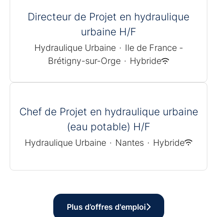
Directeur de Projet en hydraulique
urbaine H/F
Hydraulique Urbaine
·
Ile de France -
Brétigny-sur-Orge
·
Hybride
Chef de Projet en hydraulique urbaine
(eau potable) H/F
Hydraulique Urbaine
·
Nantes
·
Hybride
Plus d’offres d'emploi