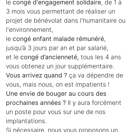
le
congé d'engagement solidaire
, de 1 à
3 mois vous permettant de réaliser un
projet de bénévolat dans l'humanitaire ou
l'environnement,
le
congé enfant malade rémunéré
,
jusqu’à 3 jours par an et par salarié,
et le
congé d’ancienneté,
tous les 4 ans
vous obtenez un jour supplémentaire.
Vous arrivez quand ?
ça va dépendre de
vous, mais nous, on est impatients !
Une envie de bouger au cours des
prochaines années ?
Il y aura forcément
un poste pour vous sur une de nos
implantations.
Si nécessaire, nous vous proposons un