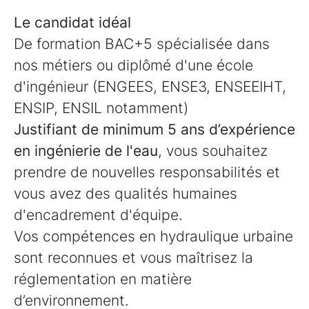
Le candidat idéal
De formation BAC+5 spécialisée dans
nos métiers ou diplômé d'une école
d'ingénieur (ENGEES, ENSE3, ENSEEIHT,
ENSIP, ENSIL notamment)
Justifiant de minimum 5 ans d’expérience
en ingénierie de l'eau
, vous souhaitez
prendre de nouvelles responsabilités et
vous avez des qualités humaines
d'encadrement d'équipe.
Vos compétences en hydraulique urbaine
sont reconnues et vous maîtrisez la
réglementation en matière
d’environnement.