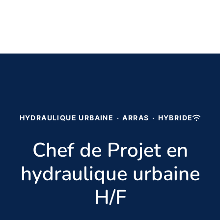
HYDRAULIQUE URBAINE
·
ARRAS
·
HYBRIDE
Chef de Projet en
hydraulique urbaine
H/F