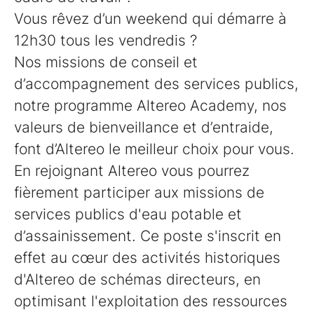
Vous rêvez d’un weekend qui démarre à
12h30 tous les vendredis ?
Nos missions de conseil et
d’accompagnement des services publics,
notre programme Altereo Academy, nos
valeurs de bienveillance et d’entraide,
font d’Altereo le meilleur choix pour vous.
En rejoignant Altereo vous pourrez
fièrement participer aux missions de
services publics d'eau potable et
d’assainissement. Ce poste s'inscrit en
effet au cœur des activités historiques
d'Altereo de schémas directeurs, en
optimisant l'exploitation des ressources