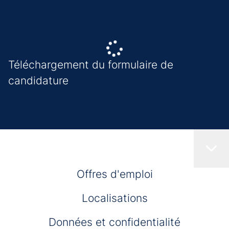
Téléchargement du formulaire de
candidature
Offres d'emploi
Localisations
Données et confidentialité