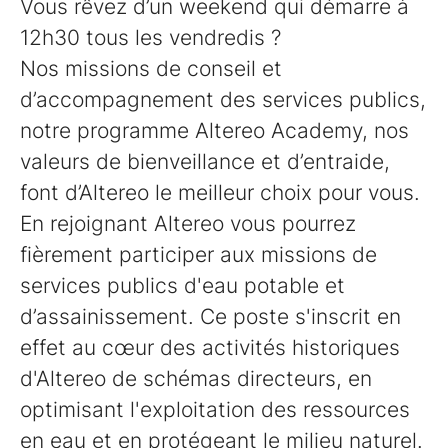
Vous rêvez d’un weekend qui démarre à
12h30 tous les vendredis ?
Nos missions de conseil et
d’accompagnement des services publics,
notre programme Altereo Academy, nos
valeurs de bienveillance et d’entraide,
font d’Altereo le meilleur choix pour vous.
En rejoignant Altereo vous pourrez
fièrement participer aux missions de
services publics d'eau potable et
d’assainissement. Ce poste s'inscrit en
effet au cœur des activités historiques
d'Altereo de schémas directeurs, en
optimisant l'exploitation des ressources
en eau et en protégeant le milieu naturel.