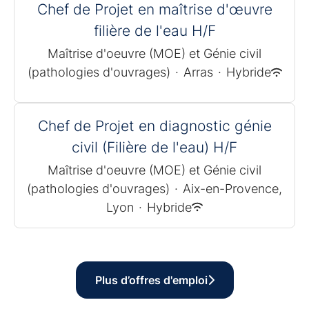
Chef de Projet en maîtrise d'œuvre
filière de l'eau H/F
Maîtrise d'oeuvre (MOE) et Génie civil
(pathologies d'ouvrages)
·
Arras
·
Hybride
Chef de Projet en diagnostic génie
civil (Filière de l'eau) H/F
Maîtrise d'oeuvre (MOE) et Génie civil
(pathologies d'ouvrages)
·
Aix-en-Provence,
Lyon
·
Hybride
Plus d’offres d'emploi