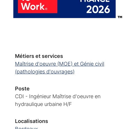
Métiers et services
Maîtrise d'oeuvre (MOE) et Génie civil
(pathologies d'ouvrages)
Poste
CDI - Ingénieur Maîtrise d'oeuvre en
hydraulique urbaine H/F
Localisations
Bordeaux