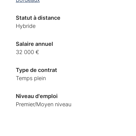
Statut à distance
Hybride
Salaire annuel
32 000 €
Type de contrat
Temps plein
Niveau d'emploi
Premier/Moyen niveau