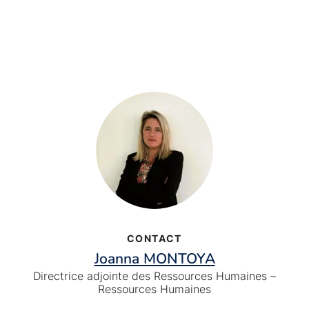
CONTACT
Joanna MONTOYA
Directrice adjointe des Ressources Humaines –
Ressources Humaines