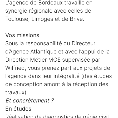
L'agence de Bordeaux travaille en
synergie régionale avec celles de
Toulouse, Limoges et de Brive.
Vos missions
Sous la responsabilité du Directeur
d’Agence Atlantique et avec l’appui de la
Direction Métier MOE supervisée par
Wilfried, vous prenez part aux projets de
l’agence dans leur intégralité (des études
de conception amont à la réception des
travaux).
Et concrètement ?
En études
Réalisation de diagnostics de génie civil