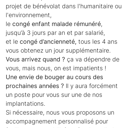
projet de bénévolat dans l'humanitaire ou
l'environnement,
le
congé enfant malade rémunéré
,
jusqu’à 3 jours par an et par salarié,
et le
congé d’ancienneté,
tous les 4 ans
vous obtenez un jour supplémentaire.
Vous arrivez quand ?
ça va dépendre de
vous, mais nous, on est impatients !
Une envie de bouger au cours des
prochaines années ?
Il y aura forcément
un poste pour vous sur une de nos
implantations.
Si nécessaire, nous vous proposons un
accompagnement personnalisé pour