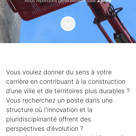
Nous répondons généralement sous
3 jours
Vous voulez donner du sens à votre
carrière en contribuant à la construction
d’une ville et de territoires plus durables ?
Vous recherchez un poste dans une
structure où l'innovation et la
pluridisciplinarité offrent des
perspectives d’évolution ?