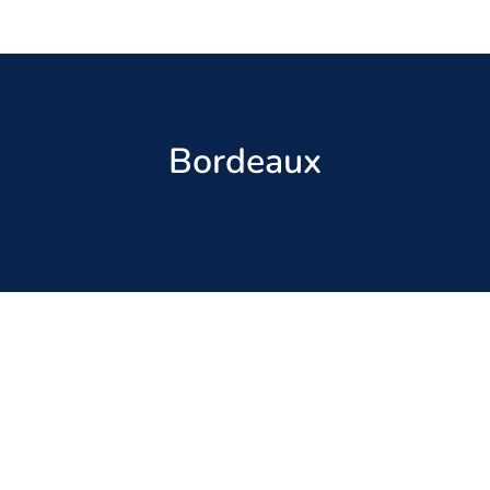
Bordeaux