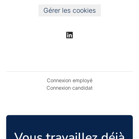
Gérer les cookies
Connexion employé
Connexion candidat
Vous travaillez déjà