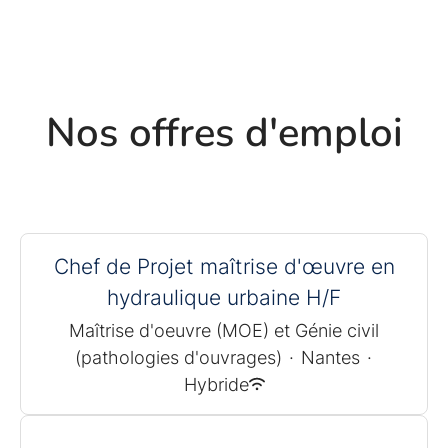
Nos offres d'emploi
Chef de Projet maîtrise d'œuvre en
hydraulique urbaine H/F
Maîtrise d'oeuvre (MOE) et Génie civil
(pathologies d'ouvrages)
·
Nantes
·
Hybride