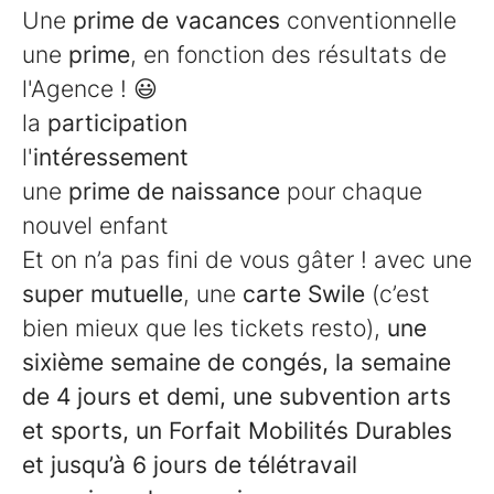
Une
prime de vacances
conventionnelle
une
prime
, en fonction des résultats de
l'Agence ! 😃
la
participation
l'
intéressement
une
prime de naissance
pour chaque
nouvel enfant
Et on n’a pas fini de vous gâter ! avec une
super mutuelle
, une
carte Swile
(c’est
bien mieux que les tickets resto),
une
sixième semaine de congés, la semaine
de 4 jours et demi, une subvention arts
et sports, un Forfait Mobilités Durables
et jusqu’à 6 jours de télétravail