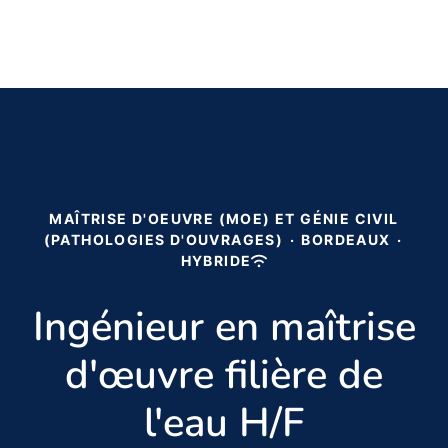
MAÎTRISE D'OEUVRE (MOE) ET GÉNIE CIVIL
(PATHOLOGIES D'OUVRAGES)
·
BORDEAUX
·
HYBRIDE
Ingénieur en maîtrise
d'œuvre filière de
l'eau H/F