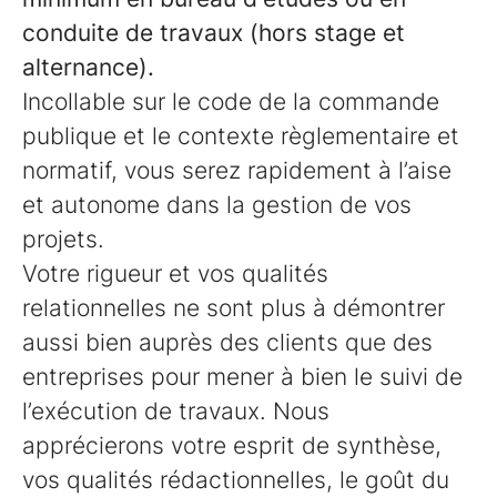
conduite de travaux (hors stage et
alternance).
Incollable sur le code de la commande
publique et le contexte règlementaire et
normatif, vous serez rapidement à l’aise
et autonome dans la gestion de vos
projets.
Votre rigueur et vos qualités
relationnelles ne sont plus à démontrer
aussi bien auprès des clients que des
entreprises pour mener à bien le suivi de
l’exécution de travaux. Nous
apprécierons votre esprit de synthèse,
vos qualités rédactionnelles, le goût du