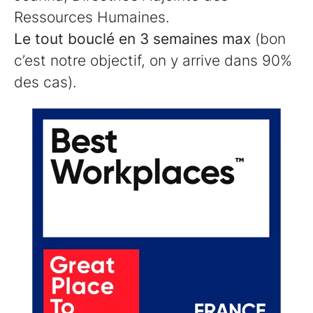
Ressources Humaines.
Le tout bouclé en 3 semaines max
(bon
c’est notre objectif, on y arrive dans 90%
des cas).