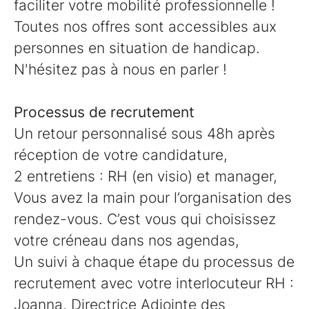
faciliter votre mobilité professionnelle !
Toutes nos offres sont accessibles aux
personnes en situation de handicap.
N'hésitez pas à nous en parler !
Processus de recrutement
Un retour personnalisé sous 48h après
réception de votre candidature,
2 entretiens : RH (en visio) et manager,
Vous avez la main pour l’organisation des
rendez-vous. C’est vous qui choisissez
votre créneau dans nos agendas,
Un suivi à chaque étape du processus de
recrutement avec votre interlocuteur RH :
Joanna, Directrice Adjointe des