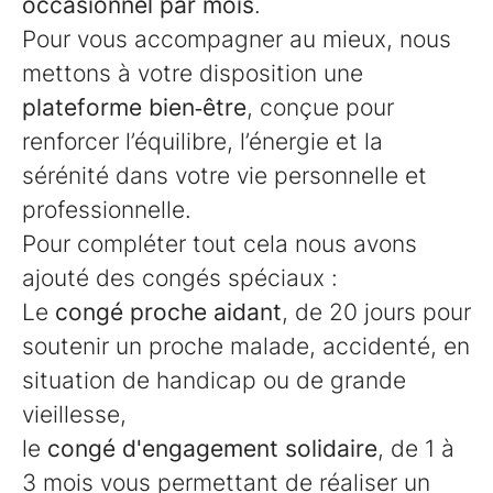
occasionnel par mois
.
Pour vous accompagner au mieux, nous
mettons à votre disposition une
plateforme bien‑être
, conçue pour
renforcer l’équilibre, l’énergie et la
sérénité dans votre vie personnelle et
professionnelle.
Pour compléter tout cela nous avons
ajouté des congés spéciaux :
Le
congé proche aidant
, de 20 jours pour
soutenir un proche malade, accidenté, en
situation de handicap ou de grande
vieillesse,
le
congé d'engagement solidaire
, de 1 à
3 mois vous permettant de réaliser un