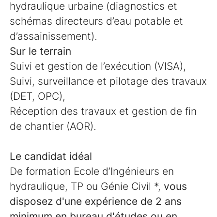
hydraulique urbaine (diagnostics et
schémas directeurs d’eau potable et
d’assainissement).
Sur le terrain
Suivi et gestion de l’exécution (VISA),
Suivi, surveillance et pilotage des travaux
(DET, OPC),
Réception des travaux et gestion de fin
de chantier (AOR).
Le candidat idéal
De formation Ecole d’Ingénieurs en
hydraulique, TP ou Génie Civil *,
vous
disposez d'une expérience de 2 ans
minimum en bureau d'études ou en