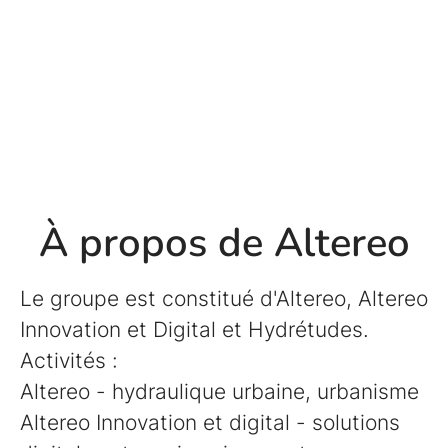
À propos de Altereo
Le groupe est constitué d'Altereo, Altereo
Innovation et Digital et Hydrétudes.
Activités :
Altereo - hydraulique urbaine, urbanisme
Altereo Innovation et digital - solutions