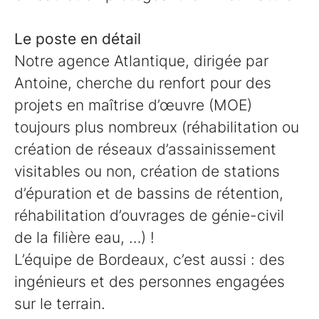
Le poste en détail
Notre agence Atlantique, dirigée par
Antoine, cherche du renfort pour des
projets en maîtrise d’œuvre (MOE)
toujours plus nombreux (réhabilitation ou
création de réseaux d’assainissement
visitables ou non, création de stations
d’épuration et de bassins de rétention,
réhabilitation d’ouvrages de génie-civil
de la filière eau, …) !
L’équipe de Bordeaux, c’est aussi : des
ingénieurs et des personnes engagées
sur le terrain.