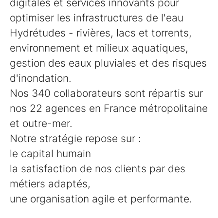
digitales et services innovants pour
optimiser les infrastructures de l'eau
Hydrétudes - rivières, lacs et torrents,
environnement et milieux aquatiques,
gestion des eaux pluviales et des risques
d'inondation.
Nos 340 collaborateurs sont répartis sur
nos 22 agences en France métropolitaine
et outre-mer.
Notre stratégie repose sur :
le capital humain
la satisfaction de nos clients par des
métiers adaptés,
une organisation agile et performante.