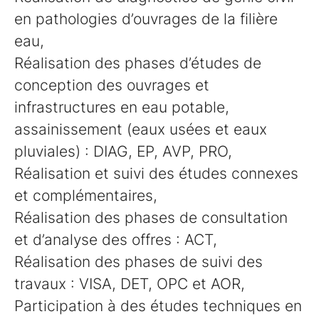
en pathologies d’ouvrages de la filière
eau,
Réalisation des phases d’études de
conception des ouvrages et
infrastructures en eau potable,
assainissement (eaux usées et eaux
pluviales) : DIAG, EP, AVP, PRO,
Réalisation et suivi des études connexes
et complémentaires,
Réalisation des phases de consultation
et d’analyse des offres : ACT,
Réalisation des phases de suivi des
travaux : VISA, DET, OPC et AOR,
Participation à des études techniques en