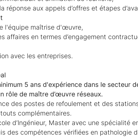
 la réponse aux appels d’offres et étapes d’av
t
 l'équipe maîtrise d'œuvre,
des affaires en termes d’engagement contractu
tion avec les entreprises.
al
inimum 5 ans d'expérience dans le secteur de
un rôle de maître d’œuvre réseaux.
ce des postes de refoulement et des
station
atouts complémentaires.
ole d’Ingénieur, Master avec une spécialité en
is des compétences vérifiées en pathologie d