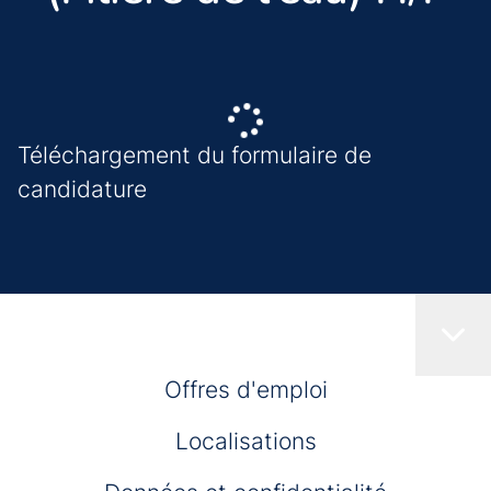
Téléchargement du formulaire de
candidature
Offres d'emploi
Localisations