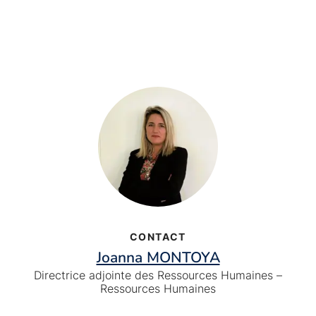
CONTACT
Joanna MONTOYA
Directrice adjointe des Ressources Humaines –
Ressources Humaines