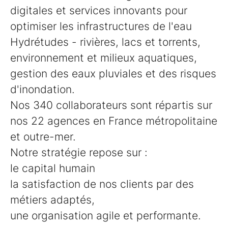
digitales et services innovants pour
optimiser les infrastructures de l'eau
Hydrétudes - rivières, lacs et torrents,
environnement et milieux aquatiques,
gestion des eaux pluviales et des risques
d'inondation.
Nos 340 collaborateurs sont répartis sur
nos 22 agences en France métropolitaine
et outre-mer.
Notre stratégie repose sur :
le capital humain
la satisfaction de nos clients par des
métiers adaptés,
une organisation agile et performante.