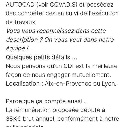
AUTOCAD (voir COVADIS) et possédez
des compétences en suivi de l'exécution
de travaux.
Vous vous reconnaissez dans cette
description ? On vous veut dans notre
équipe !
Quelques petits détails ...
Nous pensons qu’un
CDI
est la meilleure
façon de nous engager mutuellement.
Localisation :
Aix-en-Provence ou Lyon.
Parce que ça compte aussi ...
La rémunération proposée débute
à
38K€
brut annuel, conformément à notre