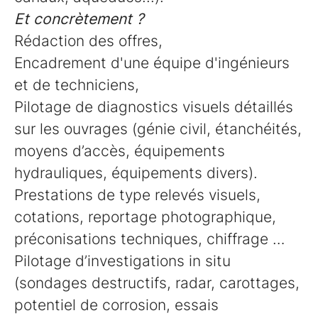
Et concrètement ?
Rédaction des offres,
Encadrement d'une équipe d'ingénieurs
et de techniciens,
Pilotage de diagnostics visuels détaillés
sur les ouvrages (génie civil, étanchéités,
moyens d’accès, équipements
hydrauliques, équipements divers).
Prestations de type relevés visuels,
cotations, reportage photographique,
préconisations techniques, chiffrage …
Pilotage d’investigations in situ
(sondages destructifs, radar, carottages,
potentiel de corrosion, essais