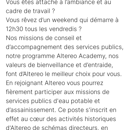
Vous êtes attaché à l’ambiance et au
cadre de travail ?
Vous rêvez d’un weekend qui démarre à
12h30 tous les vendredis ?
Nos missions de conseil et
d’accompagnement des services publics,
notre programme Altereo Academy, nos
valeurs de bienveillance et d’entraide,
font d’Altereo le meilleur choix pour vous.
En rejoignant Altereo vous pourrez
fièrement participer aux missions de
services publics d'eau potable et
d’assainissement. Ce poste s'inscrit en
effet au cœur des activités historiques
d'Altereo de schémas directeurs, en