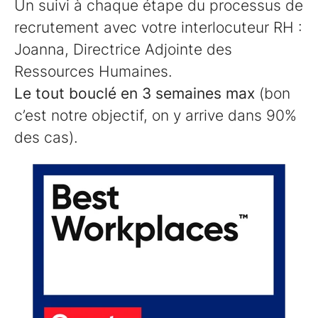
Un suivi à chaque étape du processus de
recrutement avec votre interlocuteur RH :
Joanna, Directrice Adjointe des
Ressources Humaines.
Le tout bouclé en 3 semaines max
(bon
c’est notre objectif, on y arrive dans 90%
des cas).