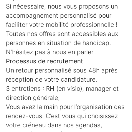
Si nécessaire, nous vous proposons un
accompagnement personnalisé pour
faciliter votre mobilité professionnelle !
Toutes nos offres sont accessibles aux
personnes en situation de handicap.
N'hésitez pas à nous en parler !
Processus de recrutement
Un retour personnalisé sous 48h après
réception de votre candidature,
3 entretiens : RH (en visio), manager et
direction générale,
Vous avez la main pour l’organisation des
rendez-vous. C’est vous qui choisissez
votre créneau dans nos agendas,