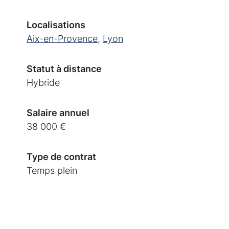
Localisations
Aix-en-Provence
,
Lyon
Statut à distance
Hybride
Salaire annuel
38 000 €
Type de contrat
Temps plein