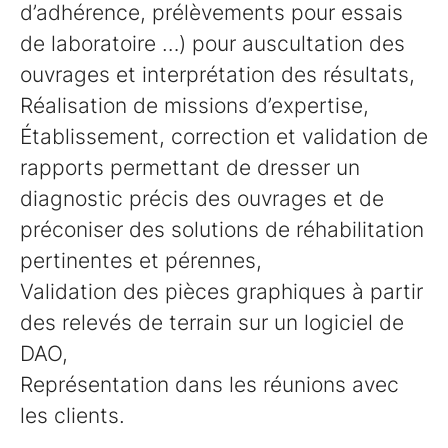
d’adhérence, prélèvements pour essais
de laboratoire …) pour auscultation des
ouvrages et interprétation des résultats,
Réalisation de missions d’expertise,
Établissement, correction et validation de
rapports permettant de dresser un
diagnostic précis des ouvrages et de
préconiser des solutions de réhabilitation
pertinentes et pérennes,
Validation des pièces graphiques à partir
des relevés de terrain sur un logiciel de
DAO,
Représentation dans les réunions avec
les clients.