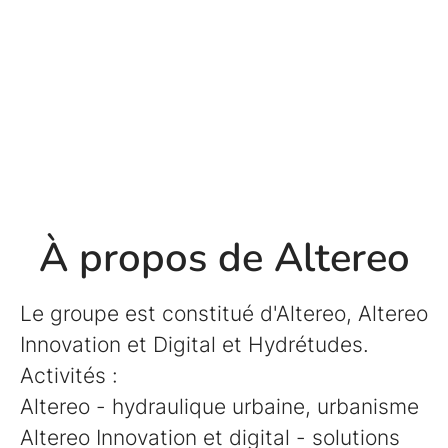
À propos de Altereo
Le groupe est constitué d'Altereo, Altereo
Innovation et Digital et Hydrétudes.
Activités :
Altereo - hydraulique urbaine, urbanisme
Altereo Innovation et digital - solutions