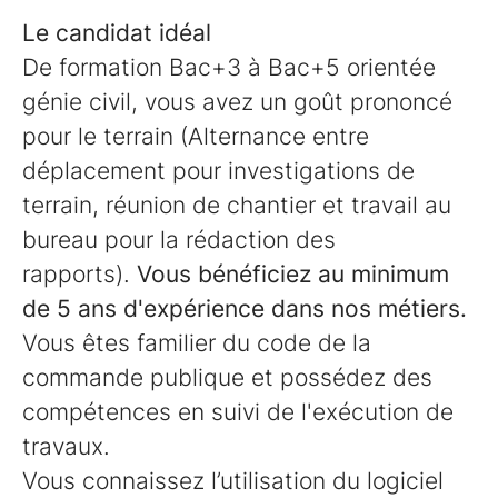
Le candidat idéal
De formation Bac+3 à Bac+5 orientée
génie civil, vous avez un goût prononcé
pour le terrain (Alternance entre
déplacement pour investigations de
terrain, réunion de chantier et travail au
bureau pour la rédaction des
rapports).
Vous bénéficiez au minimum
de 5 ans d'expérience dans nos métiers.
Vous êtes familier du code de la
commande publique et possédez des
compétences en suivi de l'exécution de
travaux.
Vous connaissez l’utilisation du logiciel