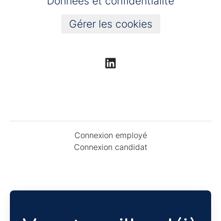
Données et confidentialité
Gérer les cookies
Connexion employé
Connexion candidat