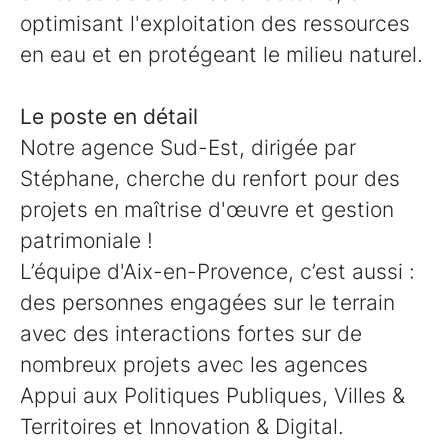
optimisant l'exploitation des ressources
en eau et en protégeant le milieu naturel.
Le poste en détail
Notre agence Sud-Est, dirigée par
Stéphane, cherche du renfort pour des
projets en maîtrise d'œuvre et gestion
patrimoniale !
L’équipe d'Aix-en-Provence, c’est aussi :
des personnes engagées sur le terrain
avec des interactions fortes sur de
nombreux projets avec les agences
Appui aux Politiques Publiques, Villes &
Territoires et Innovation & Digital.