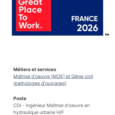
Métiers et services
Maîtrise d'oeuvre (MOE) et Génie civil
(pathologies d'ouvrages)
Poste
CDI - Ingénieur Maîtrise d'oeuvre en
hydraulique urbaine H/F