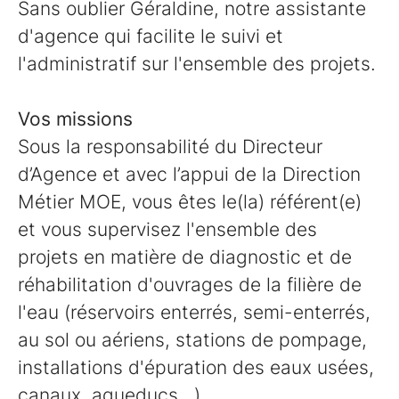
Sans oublier Géraldine, notre assistante
d'agence qui facilite le suivi et
l'administratif sur l'ensemble des projets.
Vos missions
Sous la responsabilité du Directeur
d’Agence et avec l’appui de la Direction
Métier MOE, vous êtes le(la) référent(e)
et vous supervisez l'ensemble des
projets en matière de diagnostic et de
réhabilitation d'ouvrages de la filière de
l'eau (réservoirs enterrés, semi-enterrés,
au sol ou aériens, stations de pompage,
installations d'épuration des eaux usées,
canaux, aqueducs...).