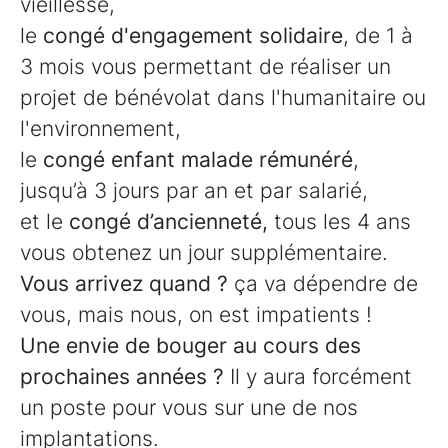
vieillesse,
le
congé d'engagement solidaire
, de 1 à
3 mois vous permettant de réaliser un
projet de bénévolat dans l'humanitaire ou
l'environnement,
le
congé enfant malade rémunéré
,
jusqu’à 3 jours par an et par salarié,
et le
congé d’ancienneté,
tous les 4 ans
vous obtenez un jour supplémentaire.
Vous arrivez quand ?
ça va dépendre de
vous, mais nous, on est impatients !
Une envie de bouger au cours des
prochaines années ?
Il y aura forcément
un poste pour vous sur une de nos
implantations.