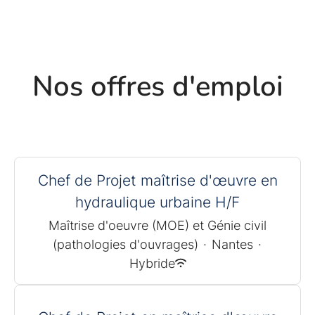
Nos offres d'emploi
Chef de Projet maîtrise d'œuvre en
hydraulique urbaine H/F
Maîtrise d'oeuvre (MOE) et Génie civil
(pathologies d'ouvrages)
·
Nantes
·
Hybride