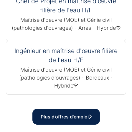
Chef de Projet en maîtrise d'œuvre
filière de l'eau H/F
Maîtrise d'oeuvre (MOE) et Génie civil
(pathologies d'ouvrages)
·
Arras
·
Hybride
Ingénieur en maîtrise d'œuvre filière
de l'eau H/F
Maîtrise d'oeuvre (MOE) et Génie civil
(pathologies d'ouvrages)
·
Bordeaux
·
Hybride
Plus d’offres d'emploi