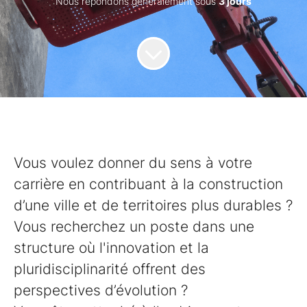
Nous répondons généralement sous
3 jours
Vous voulez donner du sens à votre
carrière en contribuant à la construction
d’une ville et de territoires plus durables ?
Vous recherchez un poste dans une
structure où l'innovation et la
pluridisciplinarité offrent des
perspectives d’évolution ?