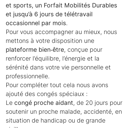
et sports, un Forfait Mobilités Durables
et jusqu’à 6 jours de télétravail
occasionnel par mois
.
Pour vous accompagner au mieux, nous
mettons à votre disposition une
plateforme bien‑être
, conçue pour
renforcer l’équilibre, l’énergie et la
sérénité dans votre vie personnelle et
professionnelle.
Pour compléter tout cela nous avons
ajouté des congés spéciaux :
Le
congé proche aidant
, de 20 jours pour
soutenir un proche malade, accidenté, en
situation de handicap ou de grande